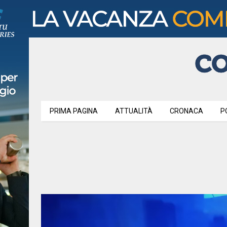
PRIMA PAGINA
ATTUALITÀ
CRONACA
P