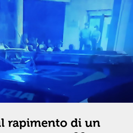
il rapimento di un