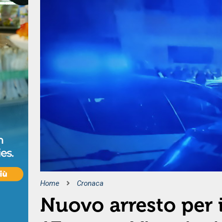
Home
Cronaca
Nuovo arresto per 