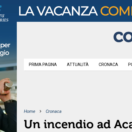
PRIMA PAGINA
ATTUALITÀ
CRONACA
P
Home
Cronaca
Un incendio ad Ac