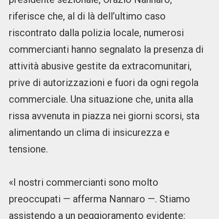
riferisce che, al di là dell’ultimo caso
riscontrato dalla polizia locale, numerosi
commercianti hanno segnalato la presenza di
attività abusive gestite da extracomunitari,
prive di autorizzazioni e fuori da ogni regola
commerciale. Una situazione che, unita alla
rissa avvenuta in piazza nei giorni scorsi, sta
alimentando un clima di insicurezza e
tensione.
«I nostri commercianti sono molto
preoccupati — afferma Nannaro —. Stiamo
assistendo a un peggioramento evidente: