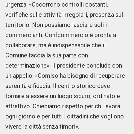
urgenza: «Occorrono controlli costanti,
verifiche sulle attività irregolari, presenza sul
territorio. Non possiamo lasciare soli i
commercianti. Confcommercio è pronta a
collaborare, ma è indispensabile che il
Comune faccia la sua parte con
determinazione». Il presidente conclude con
un appello: «Comiso ha bisogno di recuperare
serenità e fiducia. Il centro storico deve
tornare a essere un luogo sicuro, ordinato e
attrattivo. Chiediamo rispetto per chi lavora
ogni giorno e per tutti i cittadini che vogliono
vivere la città senza timori».