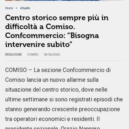
Home
Attualità
Centro storico sempre più in
difficoltà a Comiso.
Confcommercio: “Bisogna
intervenire subito”
REDAZIONE
COMISO
04/06/2026
COMISO – La sezione Confcommercio di
Comiso lancia un nuovo allarme sulla
situazione del centro storico, dove nelle
ultime settimane si sono registrati episodi che
stanno generando crescente preoccupazione
tra operatori economici e residenti. Il
presidente sezionale, Orazio Nannaro,