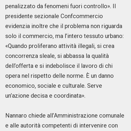
penalizzato da fenomeni fuori controllo». Il
presidente sezionale Confcommercio
evidenzia inoltre che il problema non riguarda
solo il commercio, ma l’intero tessuto urbano:
«Quando proliferano attività illegali, si crea
concorrenza sleale, si abbassa la qualità
dell’offerta e si indebolisce il lavoro di chi
opera nel rispetto delle norme. È un danno
economico, sociale e culturale. Serve
un’azione decisa e coordinata».
Nannaro chiede all’Amministrazione comunale
e alle autorità competenti di intervenire con