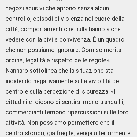
negozi abusivi che aprono senza alcun
controllo, episodi di violenza nel cuore della
città, comportamenti che nulla hanno a che
vedere con la civile convivenza. È un quadro
che non possiamo ignorare. Comiso merita
ordine, legalità e rispetto delle regole».
Nannaro sottolinea che la situazione sta
incidendo negativamente sulla vivibilità del
centro e sulla percezione di sicurezza: «I
cittadini ci dicono di sentirsi meno tranquilli, i
commercianti temono ripercussioni sulle loro
attività. Non possiamo permettere che il
centro storico, già fragile, venga ulteriormente