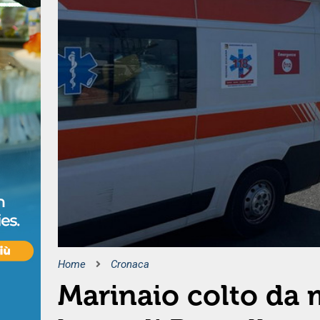
Home
Cronaca
Marinaio colto da 