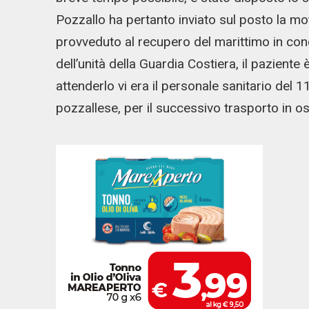
Pozzallo ha pertanto inviato sul posto la mo
provveduto al recupero del marittimo in con
dell’unità della Guardia Costiera, il paziente
attenderlo vi era il personale sanitario del 
pozzallese, per il successivo trasporto in o