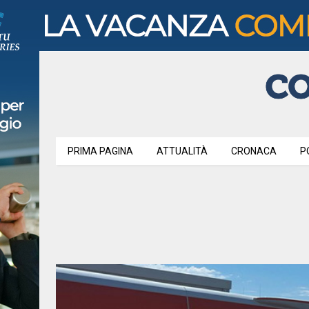
PRIMA PAGINA
ATTUALITÀ
CRONACA
P