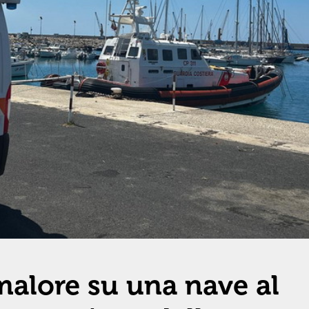
malore su una nave al