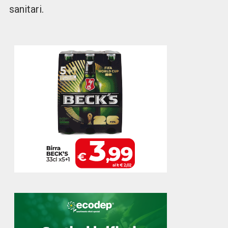
sanitari.