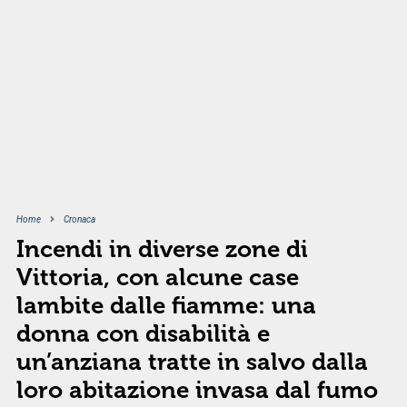
Home
Cronaca
Incendi in diverse zone di
Vittoria, con alcune case
lambite dalle fiamme: una
donna con disabilità e
un’anziana tratte in salvo dalla
loro abitazione invasa dal fumo