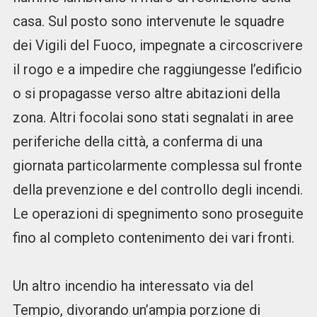
casa. Sul posto sono intervenute le squadre
dei Vigili del Fuoco, impegnate a circoscrivere
il rogo e a impedire che raggiungesse l’edificio
o si propagasse verso altre abitazioni della
zona. Altri focolai sono stati segnalati in aree
periferiche della città, a conferma di una
giornata particolarmente complessa sul fronte
della prevenzione e del controllo degli incendi.
Le operazioni di spegnimento sono proseguite
fino al completo contenimento dei vari fronti.
Un altro incendio ha interessato via del
Tempio, divorando un’ampia porzione di