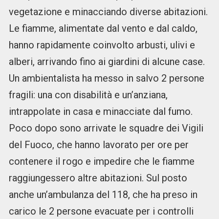
vegetazione e minacciando diverse abitazioni.
Le fiamme, alimentate dal vento e dal caldo,
hanno rapidamente coinvolto arbusti, ulivi e
alberi, arrivando fino ai giardini di alcune case.
Un ambientalista ha messo in salvo 2 persone
fragili: una con disabilità e un’anziana,
intrappolate in casa e minacciate dal fumo.
Poco dopo sono arrivate le squadre dei Vigili
del Fuoco, che hanno lavorato per ore per
contenere il rogo e impedire che le fiamme
raggiungessero altre abitazioni. Sul posto
anche un’ambulanza del 118, che ha preso in
carico le 2 persone evacuate per i controlli