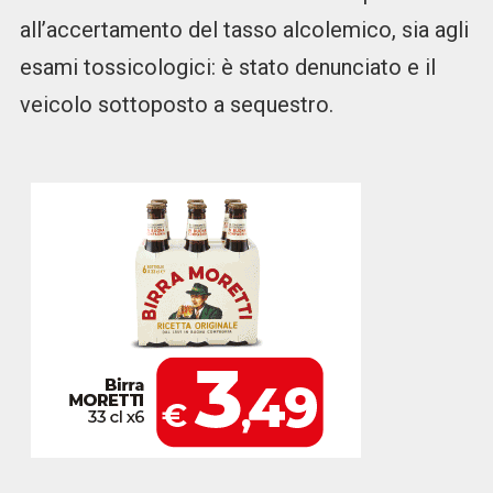
all’accertamento del tasso alcolemico, sia agli
esami tossicologici: è stato denunciato e il
veicolo sottoposto a sequestro.