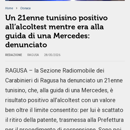
Home
Cronaca
Un 21enne tunisino positivo
all’alcoltest mentre era alla
guida di una Mercedes:
denunciato
REDAZIONE
RAGUSA
28/05/2026
RAGUSA – la Sezione Radiomobile dei
Carabinieri di Ragusa ha denunciato un 21enne
tunisino, che, alla guida di una Mercedes, è
risultato positivo all’alcoltest con un valore
ben oltre il limite consentito: per lui è scattato
il ritiro della patente, trasmessa alla Prefettura
per il procedimento di sospensione. Sono poi