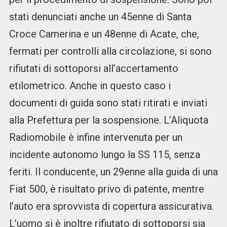
stati denunciati anche un 45enne di Santa
Croce Camerina e un 48enne di Acate, che,
fermati per controlli alla circolazione, si sono
rifiutati di sottoporsi all’accertamento
etilometrico. Anche in questo caso i
documenti di guida sono stati ritirati e inviati
alla Prefettura per la sospensione. L’Aliquota
Radiomobile è infine intervenuta per un
incidente autonomo lungo la SS 115, senza
feriti. Il conducente, un 29enne alla guida di una
Fiat 500, è risultato privo di patente, mentre
l’auto era sprovvista di copertura assicurativa.
L’uomo si è inoltre rifiutato di sottoporsi sia