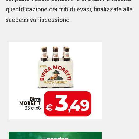
quantificazione dei tributi evasi, finalizzata alla
successiva riscossione.