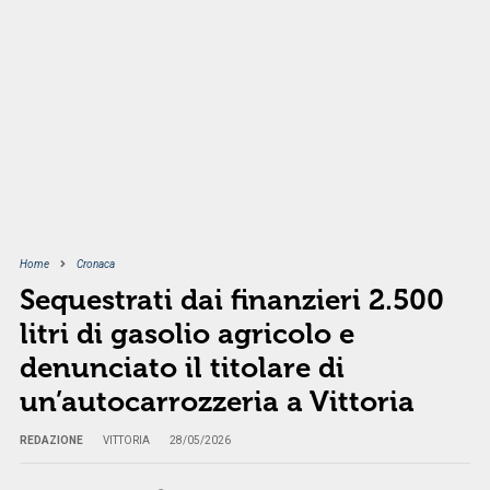
Home
Cronaca
Sequestrati dai finanzieri 2.500
litri di gasolio agricolo e
denunciato il titolare di
un’autocarrozzeria a Vittoria
REDAZIONE
VITTORIA
28/05/2026