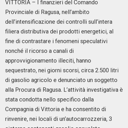
VITTORIA – I finanzieri del Comando
Provinciale di Ragusa, nell’ambito
dell’intensificazione dei controlli sull’intera
filiera distributiva dei prodotti energetici, al
fine di contrastare i fenomeni speculativi
nonché il ricorso a canali di
approvvigionamento illeciti, hanno
sequestrato, nei giorni scorsi, circa 2.500 litri
di gasolio agricolo e denunciato un soggetto
alla Procura di Ragusa. L’attività investigativa è
stata condotta nello specifico dalla
Compagnia di Vittoria e ha consentito di
rinvenire, nei locali di un’autocarrozzeria, 3