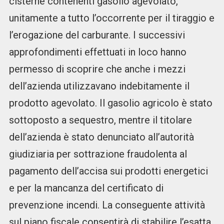
cisterne contenenti gasolio agevolato,
unitamente a tutto l’occorrente per il tiraggio e
l’erogazione del carburante. I successivi
approfondimenti effettuati in loco hanno
permesso di scoprire che anche i mezzi
dell’azienda utilizzavano indebitamente il
prodotto agevolato. Il gasolio agricolo è stato
sottoposto a sequestro, mentre il titolare
dell’azienda è stato denunciato all’autorità
giudiziaria per sottrazione fraudolenta al
pagamento dell’accisa sui prodotti energetici
e per la mancanza del certificato di
prevenzione incendi. La conseguente attività
sul piano fiscale consentirà di stabilire l’esatta