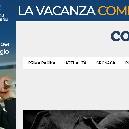
PRIMA PAGINA
ATTUALITÀ
CRONACA
P