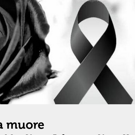
a muore