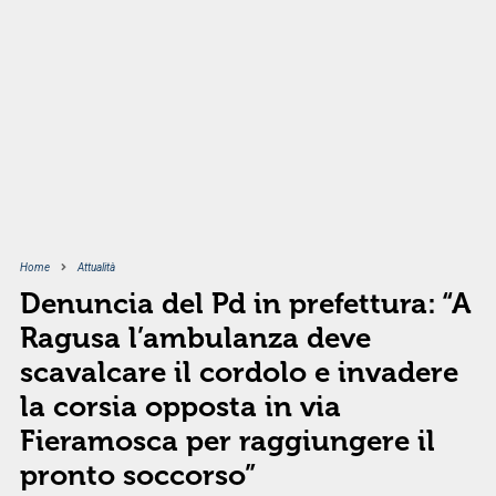
Home
Attualità
Denuncia del Pd in prefettura: “A
Ragusa l’ambulanza deve
scavalcare il cordolo e invadere
la corsia opposta in via
Fieramosca per raggiungere il
pronto soccorso”