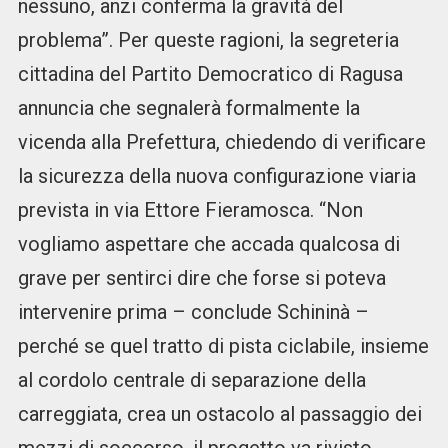
nessuno, anzi conferma la gravità del
problema”. Per queste ragioni, la segreteria
cittadina del Partito Democratico di Ragusa
annuncia che segnalerà formalmente la
vicenda alla Prefettura, chiedendo di verificare
la sicurezza della nuova configurazione viaria
prevista in via Ettore Fieramosca. “Non
vogliamo aspettare che accada qualcosa di
grave per sentirci dire che forse si poteva
intervenire prima – conclude Schininà –
perché se quel tratto di pista ciclabile, insieme
al cordolo centrale di separazione della
carreggiata, crea un ostacolo al passaggio dei