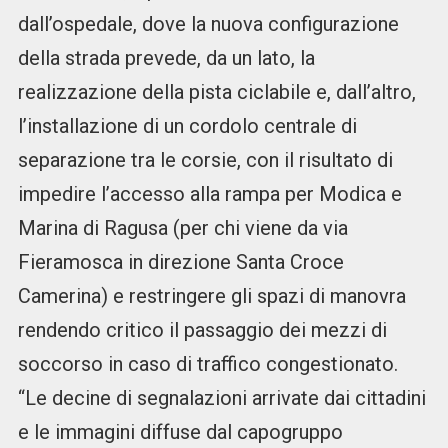
dall’ospedale, dove la nuova configurazione
della strada prevede, da un lato, la
realizzazione della pista ciclabile e, dall’altro,
l’installazione di un cordolo centrale di
separazione tra le corsie, con il risultato di
impedire l’accesso alla rampa per Modica e
Marina di Ragusa (per chi viene da via
Fieramosca in direzione Santa Croce
Camerina) e restringere gli spazi di manovra
rendendo critico il passaggio dei mezzi di
soccorso in caso di traffico congestionato.
“Le decine di segnalazioni arrivate dai cittadini
e le immagini diffuse dal capogruppo