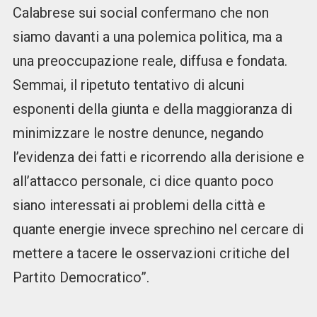
Calabrese sui social confermano che non
siamo davanti a una polemica politica, ma a
una preoccupazione reale, diffusa e fondata.
Semmai, il ripetuto tentativo di alcuni
esponenti della giunta e della maggioranza di
minimizzare le nostre denunce, negando
l’evidenza dei fatti e ricorrendo alla derisione e
all’attacco personale, ci dice quanto poco
siano interessati ai problemi della città e
quante energie invece sprechino nel cercare di
mettere a tacere le osservazioni critiche del
Partito Democratico”.