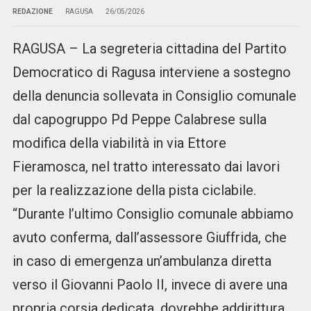
REDAZIONE
RAGUSA
26/05/2026
RAGUSA – La segreteria cittadina del Partito
Democratico di Ragusa interviene a sostegno
della denuncia sollevata in Consiglio comunale
dal capogruppo Pd Peppe Calabrese sulla
modifica della viabilità in via Ettore
Fieramosca, nel tratto interessato dai lavori
per la realizzazione della pista ciclabile.
“Durante l’ultimo Consiglio comunale abbiamo
avuto conferma, dall’assessore Giuffrida, che
in caso di emergenza un’ambulanza diretta
verso il Giovanni Paolo II, invece di avere una
propria corsia dedicata, dovrebbe addirittura