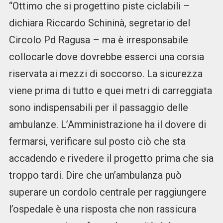
“Ottimo che si progettino piste ciclabili –
dichiara Riccardo Schininà, segretario del
Circolo Pd Ragusa – ma è irresponsabile
collocarle dove dovrebbe esserci una corsia
riservata ai mezzi di soccorso. La sicurezza
viene prima di tutto e quei metri di carreggiata
sono indispensabili per il passaggio delle
ambulanze. L’Amministrazione ha il dovere di
fermarsi, verificare sul posto ciò che sta
accadendo e rivedere il progetto prima che sia
troppo tardi. Dire che un’ambulanza può
superare un cordolo centrale per raggiungere
l’ospedale è una risposta che non rassicura