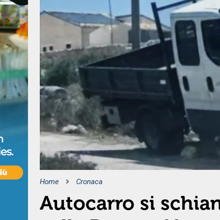
Home
Cronaca
Autocarro si schia