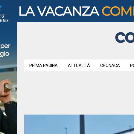
PRIMA PAGINA
ATTUALITÀ
CRONACA
P