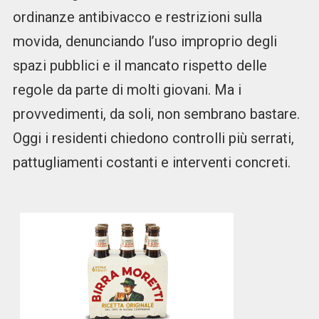
ordinanze antibivacco e restrizioni sulla
movida, denunciando l’uso improprio degli
spazi pubblici e il mancato rispetto delle
regole da parte di molti giovani. Ma i
provvedimenti, da soli, non sembrano bastare.
Oggi i residenti chiedono controlli più serrati,
pattugliamenti costanti e interventi concreti.