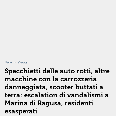
Home
Cronaca
Specchietti delle auto rotti, altre
macchine con la carrozzeria
danneggiata, scooter buttati a
terra: escalation di vandalismi a
Marina di Ragusa, residenti
esasperati