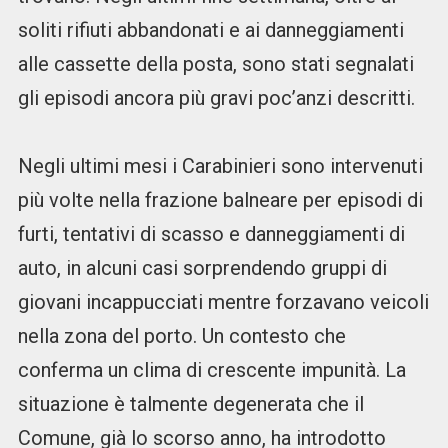
soliti rifiuti abbandonati e ai danneggiamenti
alle cassette della posta, sono stati segnalati
gli episodi ancora più gravi poc’anzi descritti.
Negli ultimi mesi i Carabinieri sono intervenuti
più volte nella frazione balneare per episodi di
furti, tentativi di scasso e danneggiamenti di
auto, in alcuni casi sorprendendo gruppi di
giovani incappucciati mentre forzavano veicoli
nella zona del porto. Un contesto che
conferma un clima di crescente impunità. La
situazione è talmente degenerata che il
Comune, già lo scorso anno, ha introdotto