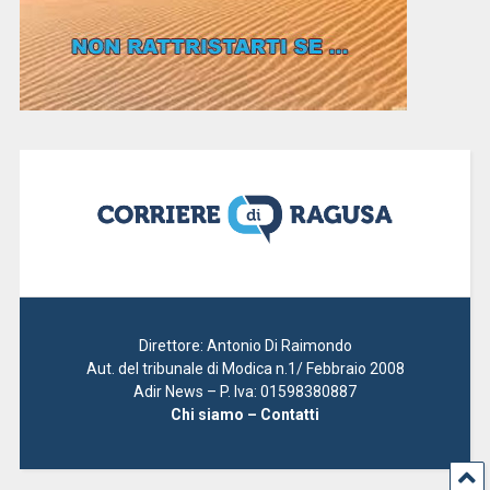
Direttore: Antonio Di Raimondo
Aut. del tribunale di Modica n.1/ Febbraio 2008
Adir News – P. Iva: 01598380887
Chi siamo – Contatti