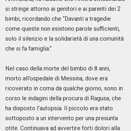
si stringe attorno ai genitori e ai parenti dei 2
bimbi, ricordando che “Davanti a tragedie
come queste non esistono parole sufficienti,
solo il silenzio e la solidarietà di una comunità
che si fa famiglia.”
Nel caso della morte del bimbo di 8 anni,
morto all’ospedale di Messina, dove era
ricoverato in coma da qualche giorno, sono in
corso le indagini della procura di Ragusa, che
ha disposto l’autopsia. Il piccolo era stato
sottoposto a un intervento per una presunta
otite. Continuava ad avvertire forti dolori alla