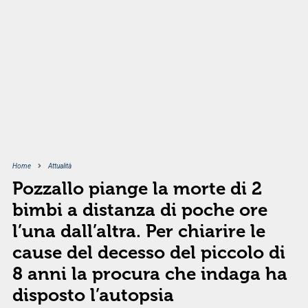
Home
Attualità
Pozzallo piange la morte di 2
bimbi a distanza di poche ore
l’una dall’altra. Per chiarire le
cause del decesso del piccolo di
8 anni la procura che indaga ha
disposto l’autopsia