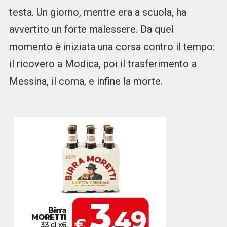
testa. Un giorno, mentre era a scuola, ha
avvertito un forte malessere. Da quel
momento è iniziata una corsa contro il tempo:
il ricovero a Modica, poi il trasferimento a
Messina, il coma, e infine la morte.