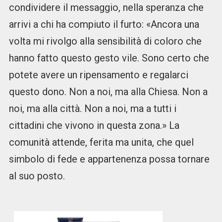
condividere il messaggio, nella speranza che
arrivi a chi ha compiuto il furto: «Ancora una
volta mi rivolgo alla sensibilità di coloro che
hanno fatto questo gesto vile. Sono certo che
potete avere un ripensamento e regalarci
questo dono. Non a noi, ma alla Chiesa. Non a
noi, ma alla città. Non a noi, ma a tutti i
cittadini che vivono in questa zona.» La
comunità attende, ferita ma unita, che quel
simbolo di fede e appartenenza possa tornare
al suo posto.