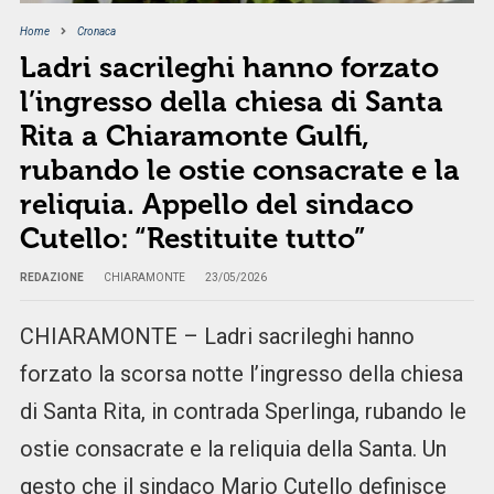
Home
Cronaca
Ladri sacrileghi hanno forzato
l’ingresso della chiesa di Santa
Rita a Chiaramonte Gulfi,
rubando le ostie consacrate e la
reliquia. Appello del sindaco
Cutello: “Restituite tutto”
REDAZIONE
CHIARAMONTE
23/05/2026
CHIARAMONTE – Ladri sacrileghi hanno
forzato la scorsa notte l’ingresso della chiesa
di Santa Rita, in contrada Sperlinga, rubando le
ostie consacrate e la reliquia della Santa. Un
gesto che il sindaco Mario Cutello definisce