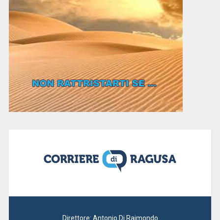
Direttore: Antonio Di Raimondo