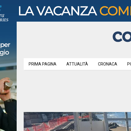
PRIMA PAGINA
ATTUALITÀ
CRONACA
P