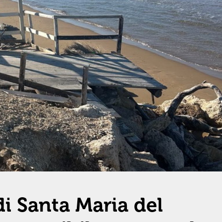
di Santa Maria del