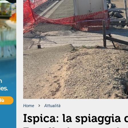
Home
Attualità
Ispica: la spiaggia 