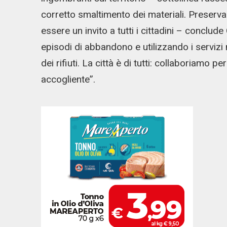
corretto smaltimento dei materiali. Preservar
essere un invito a tutti i cittadini – conclu
episodi di abbandono e utilizzando i serviz
dei rifiuti. La città è di tutti: collaboriamo
accogliente”.