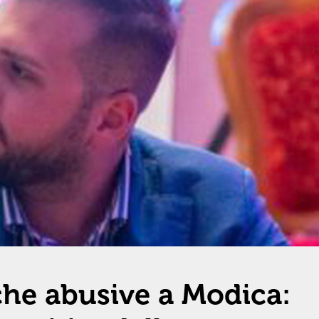
iche abusive a Modica: