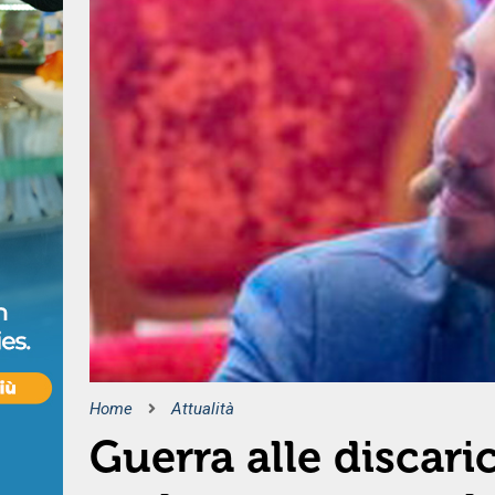
Home
Attualità
Guerra alle discar