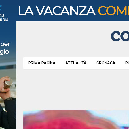
PRIMA PAGINA
ATTUALITÀ
CRONACA
P