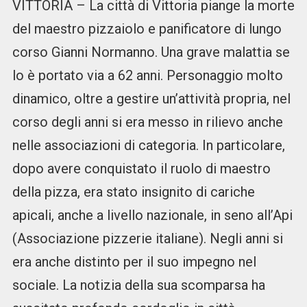
VITTORIA – La città di Vittoria piange la morte
del maestro pizzaiolo e panificatore di lungo
corso Gianni Normanno. Una grave malattia se
lo è portato via a 62 anni. Personaggio molto
dinamico, oltre a gestire un’attività propria, nel
corso degli anni si era messo in rilievo anche
nelle associazioni di categoria. In particolare,
dopo avere conquistato il ruolo di maestro
della pizza, era stato insignito di cariche
apicali, anche a livello nazionale, in seno all’Api
(Associazione pizzerie italiane). Negli anni si
era anche distinto per il suo impegno nel
sociale. La notizia della sua scomparsa ha