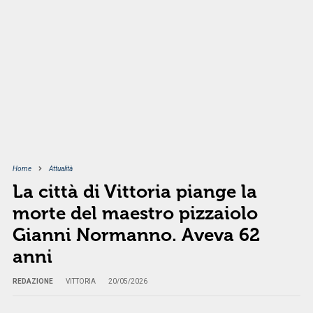
Home
Attualità
La città di Vittoria piange la
morte del maestro pizzaiolo
Gianni Normanno. Aveva 62
anni
REDAZIONE
VITTORIA
20/05/2026