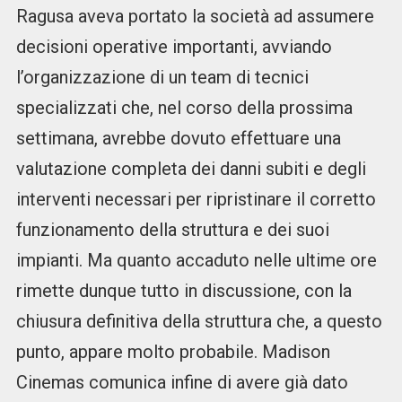
Ragusa aveva portato la società ad assumere
decisioni operative importanti, avviando
l’organizzazione di un team di tecnici
specializzati che, nel corso della prossima
settimana, avrebbe dovuto effettuare una
valutazione completa dei danni subiti e degli
interventi necessari per ripristinare il corretto
funzionamento della struttura e dei suoi
impianti. Ma quanto accaduto nelle ultime ore
rimette dunque tutto in discussione, con la
chiusura definitiva della struttura che, a questo
punto, appare molto probabile. Madison
Cinemas comunica infine di avere già dato