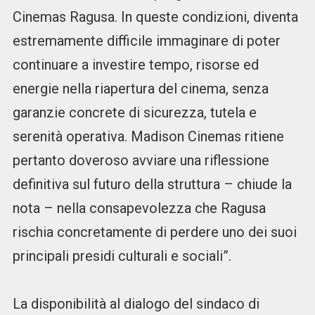
Cinemas Ragusa. In queste condizioni, diventa
estremamente difficile immaginare di poter
continuare a investire tempo, risorse ed
energie nella riapertura del cinema, senza
garanzie concrete di sicurezza, tutela e
serenità operativa. Madison Cinemas ritiene
pertanto doveroso avviare una riflessione
definitiva sul futuro della struttura – chiude la
nota – nella consapevolezza che Ragusa
rischia concretamente di perdere uno dei suoi
principali presidi culturali e sociali”.
La disponibilità al dialogo del sindaco di