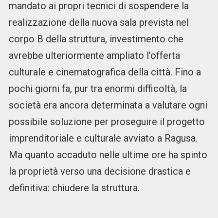
mandato ai propri tecnici di sospendere la
realizzazione della nuova sala prevista nel
corpo B della struttura, investimento che
avrebbe ulteriormente ampliato l’offerta
culturale e cinematografica della città. Fino a
pochi giorni fa, pur tra enormi difficoltà, la
società era ancora determinata a valutare ogni
possibile soluzione per proseguire il progetto
imprenditoriale e culturale avviato a Ragusa.
Ma quanto accaduto nelle ultime ore ha spinto
la proprietà verso una decisione drastica e
definitiva: chiudere la struttura.