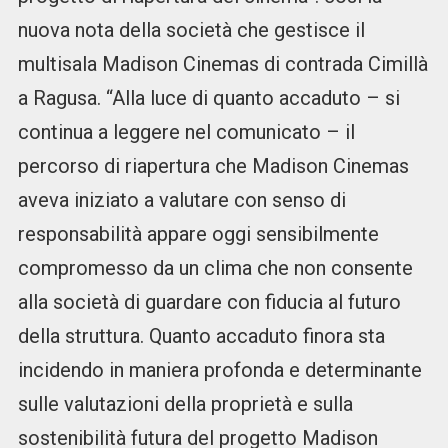
nuova nota della società che gestisce il
multisala Madison Cinemas di contrada Cimillà
a Ragusa. “Alla luce di quanto accaduto – si
continua a leggere nel comunicato – il
percorso di riapertura che Madison Cinemas
aveva iniziato a valutare con senso di
responsabilità appare oggi sensibilmente
compromesso da un clima che non consente
alla società di guardare con fiducia al futuro
della struttura. Quanto accaduto finora sta
incidendo in maniera profonda e determinante
sulle valutazioni della proprietà e sulla
sostenibilità futura del progetto Madison