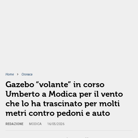
Home
Cronaca
Gazebo “volante” in corso
Umberto a Modica per il vento
che lo ha trascinato per molti
metri contro pedoni e auto
REDAZIONE
MODICA
16/05/2026