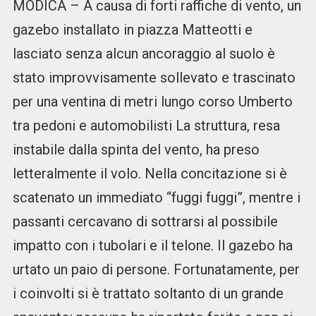
MODICA – A causa di forti raffiche di vento, un
gazebo installato in piazza Matteotti e
lasciato senza alcun ancoraggio al suolo è
stato improvvisamente sollevato e trascinato
per una ventina di metri lungo corso Umberto
tra pedoni e automobilisti La struttura, resa
instabile dalla spinta del vento, ha preso
letteralmente il volo. Nella concitazione si è
scatenato un immediato “fuggi fuggi”, mentre i
passanti cercavano di sottrarsi al possibile
impatto con i tubolari e il telone. Il gazebo ha
urtato un paio di persone. Fortunatamente, per
i coinvolti si è trattato soltanto di un grande