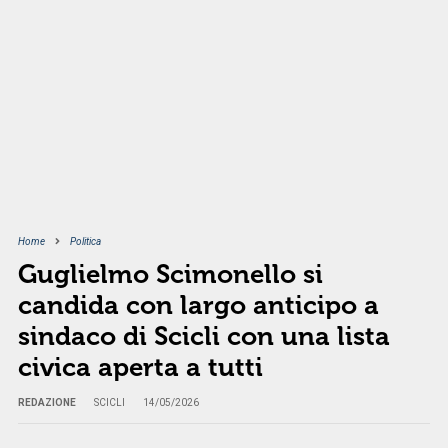
Home
Politica
Guglielmo Scimonello si
candida con largo anticipo a
sindaco di Scicli con una lista
civica aperta a tutti
REDAZIONE
SCICLI
14/05/2026