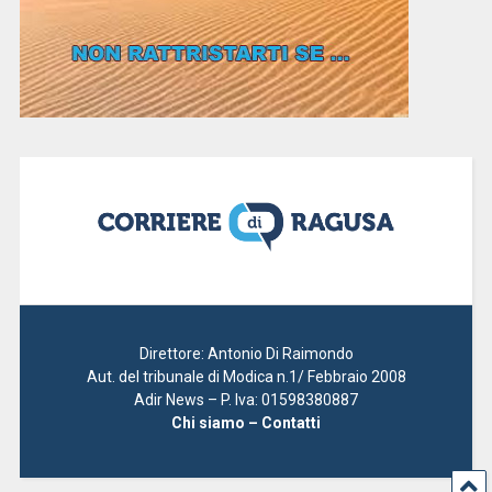
Direttore: Antonio Di Raimondo
Aut. del tribunale di Modica n.1/ Febbraio 2008
Adir News – P. Iva: 01598380887
Chi siamo – Contatti