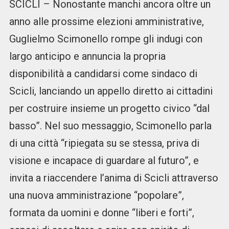
SCICLI – Nonostante manchi ancora oltre un
anno alle prossime elezioni amministrative,
Guglielmo Scimonello rompe gli indugi con
largo anticipo e annuncia la propria
disponibilità a candidarsi come sindaco di
Scicli, lanciando un appello diretto ai cittadini
per costruire insieme un progetto civico “dal
basso”. Nel suo messaggio, Scimonello parla
di una città “ripiegata su se stessa, priva di
visione e incapace di guardare al futuro”, e
invita a riaccendere l’anima di Scicli attraverso
una nuova amministrazione “popolare”,
formata da uomini e donne “liberi e forti”,