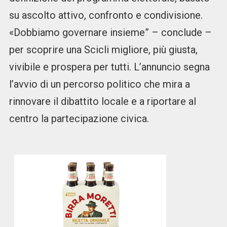
su ascolto attivo, confronto e condivisione.
«Dobbiamo governare insieme” – conclude –
per scoprire una Scicli migliore, più giusta,
vivibile e prospera per tutti. L’annuncio segna
l’avvio di un percorso politico che mira a
rinnovare il dibattito locale e a riportare al
centro la partecipazione civica.