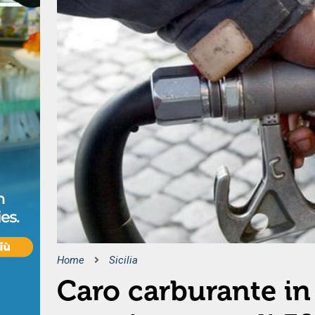
Home
Sicilia
Caro carburante in 