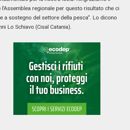
e l’Assemblea regionale per questo risultato che ci
ie a sostegno del settore della pesca”. Lo dicono
nni Lo Schiavo (Cisal Catania).