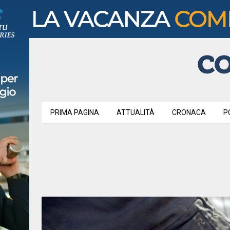
PRIMA PAGINA
ATTUALITÀ
CRONACA
P