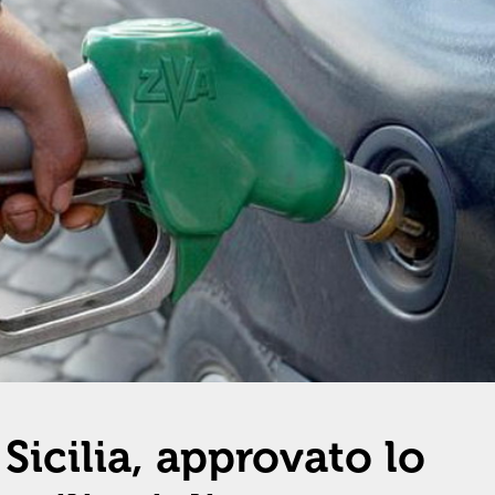
Sicilia, approvato lo