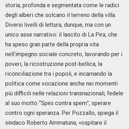
storia, profonda e segmentata come le radici
degli alberi che solcano il terreno della villa.
Diversi livelli di lettura, dunque, ma con un
unico asse narrativo: il lascito di La Pira, che
ha speso gran parte della propria vita
nell’impegno sociale concreto, lavorando per i
poveri, la ricostruzione post-bellica, la
riconciliazione tra i popoli, e incarnando la
politica come vocazione anche nei momenti
più difficili nelle relazioni transnazionali, fedele
al suo motto “Spes contra spem”, sperare
contro ogni speranza. Per Pozzallo, spiega il
sindaco Roberto Ammatuna, «ospitare il