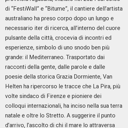
di “FestiWall” e “Bitume”, il cantiere dell’artista
australiano ha preso corpo dopo un lungo e
necessario iter di ricerca, all’interno del cuore
pulsante della città, crocevia di incontri ed
esperienze, simbolo di uno snodo ben più
grande: il Mediterraneo. Trasportato dai
racconti della gente, dalle parole e dalle
poesie della storica Grazia Dormiente, Van
Helten ha ripercorso le tracce che La Pira, più
volte sindaco di Firenze e pioniere dei
colloqui internazionali, ha inciso nella sua terra
natale e oltre lo Stretto. A suggerire il punto
d’arrivo, l’ascolto di chi il mare lo attraversa