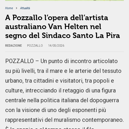
Home
Attualità
A Pozzallo l’opera dell’artista
australiano Van Helten nel
segno del Sindaco Santo La Pira
REDAZIONE
POZZALLO
14/05/2026
POZZALLO – Un punto di incontro articolato
su più livelli, tra il mare e le arterie del tessuto
urbano, tra cittadini e visitatori, tra popoli e
culture, intrecciando il retaggio di una figura
centrale nella politica italiana del dopoguerra
con la visione di uno degli esponenti più
rappresentativi del muralismo contemporaneo.