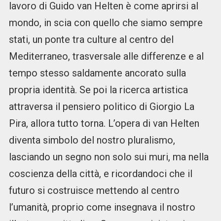
lavoro di Guido van Helten è come aprirsi al
mondo, in scia con quello che siamo sempre
stati, un ponte tra culture al centro del
Mediterraneo, trasversale alle differenze e al
tempo stesso saldamente ancorato sulla
propria identità. Se poi la ricerca artistica
attraversa il pensiero politico di Giorgio La
Pira, allora tutto torna. L’opera di van Helten
diventa simbolo del nostro pluralismo,
lasciando un segno non solo sui muri, ma nella
coscienza della città, e ricordandoci che il
futuro si costruisce mettendo al centro
l’umanità, proprio come insegnava il nostro