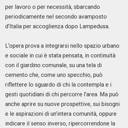
per lavoro o per necessità, sbarcando
periodicamente nel secondo avamposto
d’Italia per accoglienza dopo Lampedusa.
L’opera prova a integrarsi nello spazio urbano
e sociale in cui è stata pensata, in continuità
con il giardino comunale, su una tela di
cemento che, come uno specchio, può
riflettere lo sguardo di chi la contempla e i
gesti quotidiani di chi percorre l’area. Ma può
anche aprire su nuove prospettive, sui bisogni
e le aspirazioni di un’intera comunità, oppure
indicare il senso inverso, ripercorrendone la