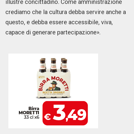
illustre concittadino. Come amministrazione
crediamo che la cultura debba servire anche a
questo, e debba essere accessibile, viva,
capace di generare partecipazione».