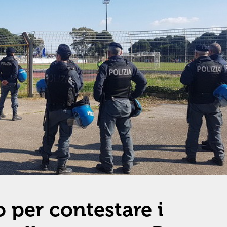
 per contestare i