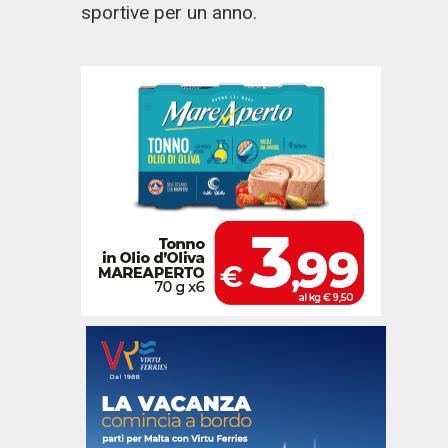
sportive per un anno.