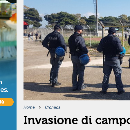
Home
Cronaca
Invasione di campo