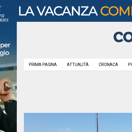
PRIMA PAGINA
ATTUALITÀ
CRONACA
P