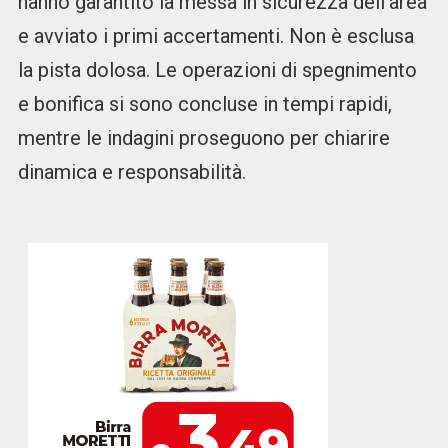
hanno garantito la messa in sicurezza dell’area
e avviato i primi accertamenti. Non è esclusa
la pista dolosa. Le operazioni di spegnimento
e bonifica si sono concluse in tempi rapidi,
mentre le indagini proseguono per chiarire
dinamica e responsabilità.