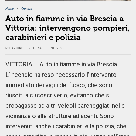
Home
Cronaca
Auto in fiamme in via Brescia a
Vittoria: intervengono pompieri,
carabinieri e polizia
REDAZIONE
VITTORIA
13/05/2026
VITTORIA – Auto in fiamme in via Brescia.
L’incendio ha reso necessario l’intervento
immediato dei vigili del fuoco, che sono
riusciti a circoscriverlo, evitando che si
propagasse ad altri veicoli parcheggiati nelle
vicinanze o alle strutture adiacenti. Sono
intervenuti anche i carabinieri e la polizia, che