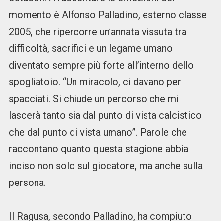
momento è Alfonso Palladino, esterno classe
2005, che ripercorre un’annata vissuta tra
difficoltà, sacrifici e un legame umano
diventato sempre più forte all’interno dello
spogliatoio. “Un miracolo, ci davano per
spacciati. Si chiude un percorso che mi
lascerà tanto sia dal punto di vista calcistico
che dal punto di vista umano”. Parole che
raccontano quanto questa stagione abbia
inciso non solo sul giocatore, ma anche sulla
persona.
Il Ragusa, secondo Palladino, ha compiuto