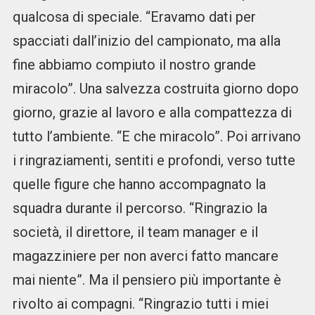
qualcosa di speciale. “Eravamo dati per
spacciati dall’inizio del campionato, ma alla
fine abbiamo compiuto il nostro grande
miracolo”. Una salvezza costruita giorno dopo
giorno, grazie al lavoro e alla compattezza di
tutto l’ambiente. “E che miracolo”. Poi arrivano
i ringraziamenti, sentiti e profondi, verso tutte
quelle figure che hanno accompagnato la
squadra durante il percorso. “Ringrazio la
società, il direttore, il team manager e il
magazziniere per non averci fatto mancare
mai niente”. Ma il pensiero più importante è
rivolto ai compagni. “Ringrazio tutti i miei