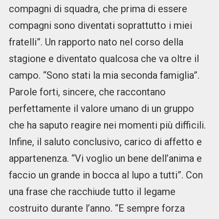
compagni di squadra, che prima di essere
compagni sono diventati soprattutto i miei
fratelli”. Un rapporto nato nel corso della
stagione e diventato qualcosa che va oltre il
campo. “Sono stati la mia seconda famiglia”.
Parole forti, sincere, che raccontano
perfettamente il valore umano di un gruppo
che ha saputo reagire nei momenti più difficili.
Infine, il saluto conclusivo, carico di affetto e
appartenenza. “Vi voglio un bene dell’anima e
faccio un grande in bocca al lupo a tutti”. Con
una frase che racchiude tutto il legame
costruito durante l’anno. “E sempre forza