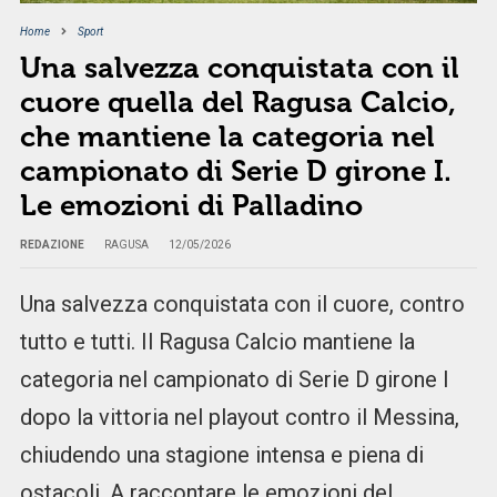
Home
Sport
Una salvezza conquistata con il
cuore quella del Ragusa Calcio,
che mantiene la categoria nel
campionato di Serie D girone I.
Le emozioni di Palladino
REDAZIONE
RAGUSA
12/05/2026
Una salvezza conquistata con il cuore, contro
tutto e tutti. Il Ragusa Calcio mantiene la
categoria nel campionato di Serie D girone I
dopo la vittoria nel playout contro il Messina,
chiudendo una stagione intensa e piena di
ostacoli. A raccontare le emozioni del