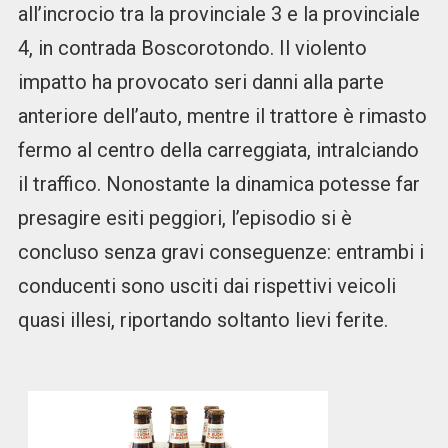
all’incrocio tra la provinciale 3 e la provinciale
4, in contrada Boscorotondo. Il violento
impatto ha provocato seri danni alla parte
anteriore dell’auto, mentre il trattore è rimasto
fermo al centro della carreggiata, intralciando
il traffico. Nonostante la dinamica potesse far
presagire esiti peggiori, l’episodio si è
concluso senza gravi conseguenze: entrambi i
conducenti sono usciti dai rispettivi veicoli
quasi illesi, riportando soltanto lievi ferite.