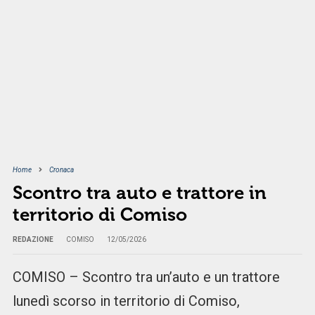
Home
Cronaca
Scontro tra auto e trattore in
territorio di Comiso
REDAZIONE
COMISO
12/05/2026
COMISO – Scontro tra un’auto e un trattore
lunedì scorso in territorio di Comiso,