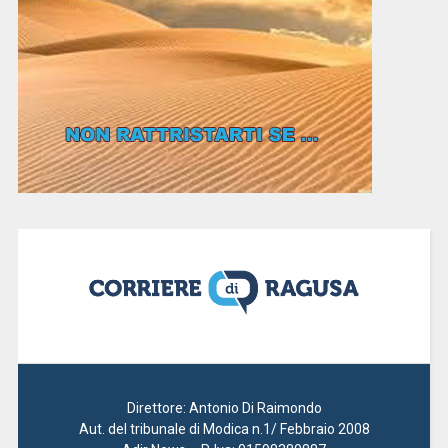
Direttore: Antonio Di Raimondo
Aut. del tribunale di Modica n.1/ Febbraio 2008