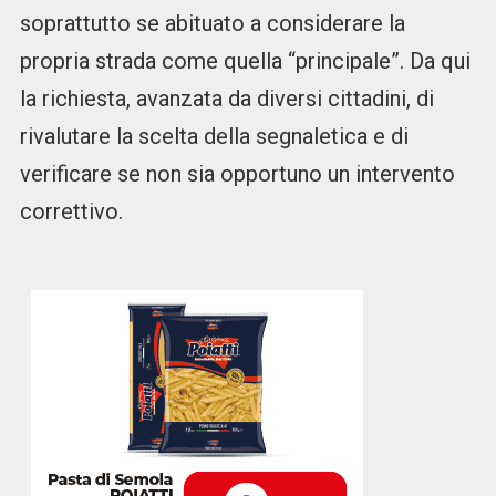
soprattutto se abituato a considerare la
propria strada come quella “principale”. Da qui
la richiesta, avanzata da diversi cittadini, di
rivalutare la scelta della segnaletica e di
verificare se non sia opportuno un intervento
correttivo.