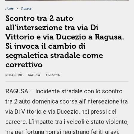
Home
Cronaca
Scontro tra 2 auto
all’intersezione tra via Di
Vittorio e via Ducezio a Ragusa.
Si invoca il cambio di
segnaletica stradale come
correttivo
REDAZIONE
RAGUSA
11/05/2026
RAGUSA – Incidente stradale con lo scontro
tra 2 auto domenica scorsa all’intersezione tra
via Di Vittorio e via Ducezio, nei pressi del
carcere. L’impatto tra i veicoli è stato violento,
ma per fortuna non si registrano feriti gravi.