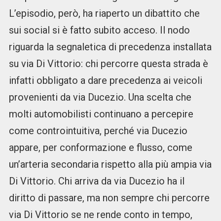
L’episodio, però, ha riaperto un dibattito che
sui social si è fatto subito acceso. Il nodo
riguarda la segnaletica di precedenza installata
su via Di Vittorio: chi percorre questa strada è
infatti obbligato a dare precedenza ai veicoli
provenienti da via Ducezio. Una scelta che
molti automobilisti continuano a percepire
come controintuitiva, perché via Ducezio
appare, per conformazione e flusso, come
un’arteria secondaria rispetto alla più ampia via
Di Vittorio. Chi arriva da via Ducezio ha il
diritto di passare, ma non sempre chi percorre
via Di Vittorio se ne rende conto in tempo,