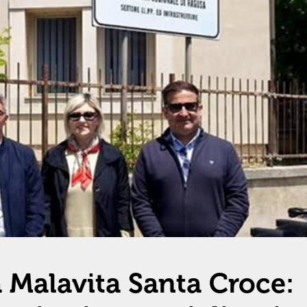
a Malavita Santa Croce: