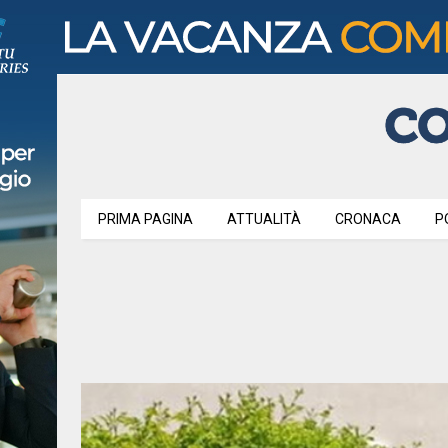
PRIMA PAGINA
ATTUALITÀ
CRONACA
P