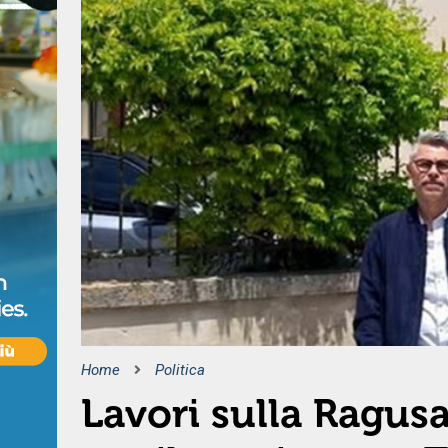
Home
Politica
Lavori sulla Ragus