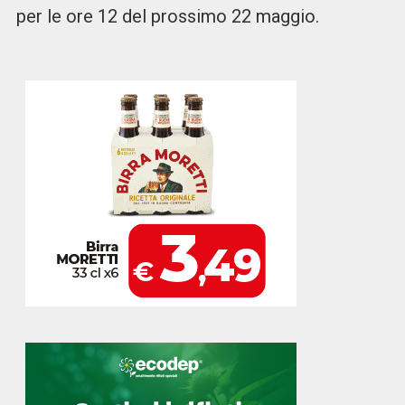
per le ore 12 del prossimo 22 maggio.