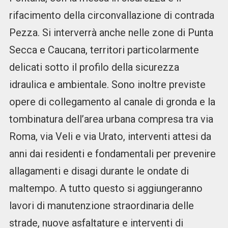
rifacimento della circonvallazione di contrada
Pezza. Si interverrà anche nelle zone di Punta
Secca e Caucana, territori particolarmente
delicati sotto il profilo della sicurezza
idraulica e ambientale. Sono inoltre previste
opere di collegamento al canale di gronda e la
tombinatura dell’area urbana compresa tra via
Roma, via Veli e via Urato, interventi attesi da
anni dai residenti e fondamentali per prevenire
allagamenti e disagi durante le ondate di
maltempo. A tutto questo si aggiungeranno
lavori di manutenzione straordinaria delle
strade, nuove asfaltature e interventi di