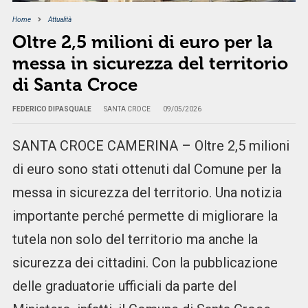
Home
Attualità
Oltre 2,5 milioni di euro per la
messa in sicurezza del territorio
di Santa Croce
FEDERICO DIPASQUALE
SANTA CROCE
09/05/2026
SANTA CROCE CAMERINA – Oltre 2,5 milioni
di euro sono stati ottenuti dal Comune per la
messa in sicurezza del territorio. Una notizia
importante perché permette di migliorare la
tutela non solo del territorio ma anche la
sicurezza dei cittadini. Con la pubblicazione
delle graduatorie ufficiali da parte del