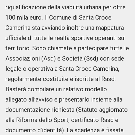
riqualificazione della viabilità urbana per oltre
100 mila euro. Il Comune di Santa Croce
Camerina sta avviando inoltre una mappatura
ufficiale di tutte le realtà sportive operanti sul
territorio. Sono chiamate a partecipare tutte le
Associazioni (Asd) e Società (Ssd) con sede
legale o operativa a Santa Croce Camerina,
regolarmente costituite e iscritte al Rasd.
Basterà compilare un relativo modello
allegato all’avviso e presentarlo insieme alla
documentazione richiesta (Statuto aggiornato
alla Riforma dello Sport, certificato Rasd e
documento d’identità). La scadenza è fissata