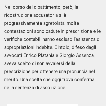
Nel corso del dibattimento, però, la
ricostruzione accusatoria si è
progressivamente sgretolata: molte
contestazioni sono cadute in prescrizione e le
verifiche contabili hanno escluso l’esistenza di
appropriazioni indebite. Cintolo, difeso dagli
avvocati Enrico Platania e Giorgio Assenza,
aveva scelto di non avvalersi della
prescrizione per ottenere una pronuncia nel
merito. Una scelta che oggi trova conferma
nella sentenza di assoluzione.