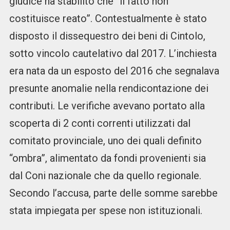
giudice ha stabilito che “il fatto non
costituisce reato”. Contestualmente è stato
disposto il dissequestro dei beni di Cintolo,
sotto vincolo cautelativo dal 2017. L’inchiesta
era nata da un esposto del 2016 che segnalava
presunte anomalie nella rendicontazione dei
contributi. Le verifiche avevano portato alla
scoperta di 2 conti correnti utilizzati dal
comitato provinciale, uno dei quali definito
“ombra”, alimentato da fondi provenienti sia
dal Coni nazionale che da quello regionale.
Secondo l’accusa, parte delle somme sarebbe
stata impiegata per spese non istituzionali.