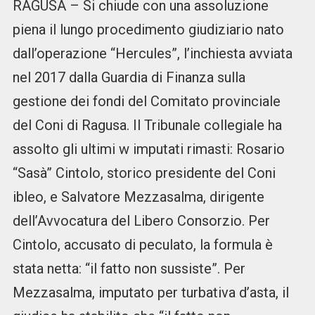
RAGUSA – Si chiude con una assoluzione
piena il lungo procedimento giudiziario nato
dall’operazione “Hercules”, l’inchiesta avviata
nel 2017 dalla Guardia di Finanza sulla
gestione dei fondi del Comitato provinciale
del Coni di Ragusa. Il Tribunale collegiale ha
assolto gli ultimi w imputati rimasti: Rosario
“Sasà” Cintolo, storico presidente del Coni
ibleo, e Salvatore Mezzasalma, dirigente
dell’Avvocatura del Libero Consorzio. Per
Cintolo, accusato di peculato, la formula è
stata netta: “il fatto non sussiste”. Per
Mezzasalma, imputato per turbativa d’asta, il