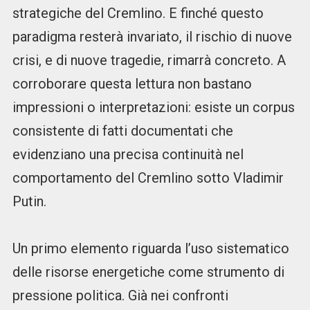
strategiche del Cremlino. E finché questo
paradigma resterà invariato, il rischio di nuove
crisi, e di nuove tragedie, rimarrà concreto. A
corroborare questa lettura non bastano
impressioni o interpretazioni: esiste un corpus
consistente di fatti documentati che
evidenziano una precisa continuità nel
comportamento del Cremlino sotto Vladimir
Putin.
Un primo elemento riguarda l’uso sistematico
delle risorse energetiche come strumento di
pressione politica. Già nei confronti