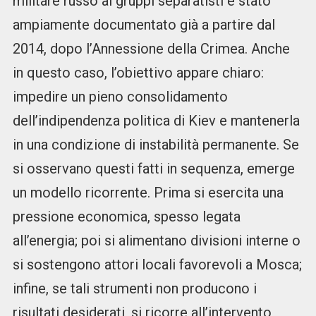
militare russo ai gruppi separatisti è stato
ampiamente documentato già a partire dal
2014, dopo l’Annessione della Crimea. Anche
in questo caso, l’obiettivo appare chiaro:
impedire un pieno consolidamento
dell’indipendenza politica di Kiev e mantenerla
in una condizione di instabilità permanente. Se
si osservano questi fatti in sequenza, emerge
un modello ricorrente. Prima si esercita una
pressione economica, spesso legata
all’energia; poi si alimentano divisioni interne o
si sostengono attori locali favorevoli a Mosca;
infine, se tali strumenti non producono i
risultati desiderati, si ricorre all’intervento