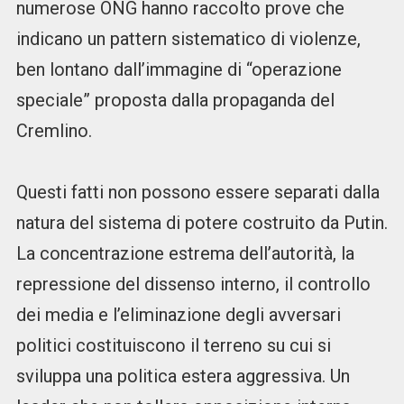
numerose ONG hanno raccolto prove che
indicano un pattern sistematico di violenze,
ben lontano dall’immagine di “operazione
speciale” proposta dalla propaganda del
Cremlino.
Questi fatti non possono essere separati dalla
natura del sistema di potere costruito da Putin.
La concentrazione estrema dell’autorità, la
repressione del dissenso interno, il controllo
dei media e l’eliminazione degli avversari
politici costituiscono il terreno su cui si
sviluppa una politica estera aggressiva. Un