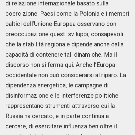
di relazione internazionale basato sulla
coercizione. Paesi come la Polonia e i membri
baltici dell’Unione Europea osservano con
preoccupazione questi sviluppi, consapevoli
che la stabilità regionale dipende anche dalla
capacità di contenere tali dinamiche. Ma il
discorso non si ferma qui. Anche l’Europa
occidentale non può considerarsi al riparo. La
dipendenza energetica, le campagne di
disinformazione e le interferenze politiche
rappresentano strumenti attraverso cui la
Russia ha cercato, e in parte continua a
cercare, di esercitare influenza ben oltre il