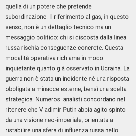
quella di un potere che pretende
subordinazione. Il riferimento al gas, in questo
senso, non è un dettaglio tecnico ma un
messaggio politico: chi si discosta dalla linea
russa rischia conseguenze concrete. Questa
modalità operativa richiama in modo
inquietante quanto già osservato in Ucraina. La
guerra non è stata un incidente né una risposta
obbligata a minacce esterne, bensì una scelta
strategica. Numerosi analisti concordano nel
ritenere che Vladimir Putin abbia agito spinto
da una visione neo-imperiale, orientata a
ristabilire una sfera di influenza russa nello