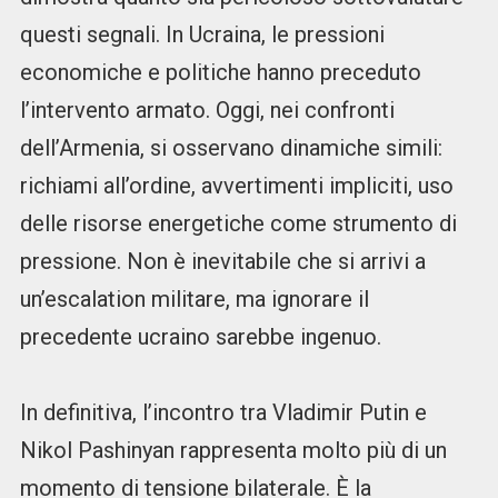
questi segnali. In Ucraina, le pressioni
economiche e politiche hanno preceduto
l’intervento armato. Oggi, nei confronti
dell’Armenia, si osservano dinamiche simili:
richiami all’ordine, avvertimenti impliciti, uso
delle risorse energetiche come strumento di
pressione. Non è inevitabile che si arrivi a
un’escalation militare, ma ignorare il
precedente ucraino sarebbe ingenuo.
In definitiva, l’incontro tra Vladimir Putin e
Nikol Pashinyan rappresenta molto più di un
momento di tensione bilaterale. È la