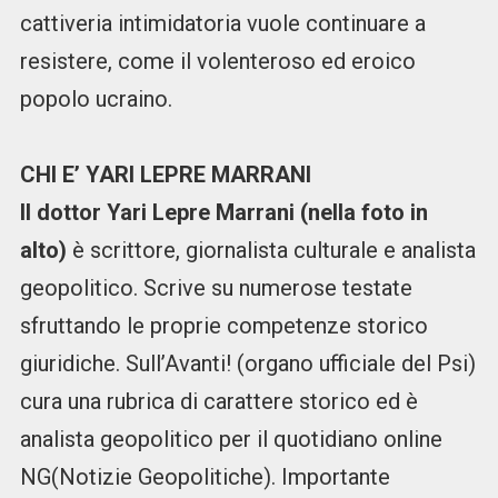
cattiveria intimidatoria vuole continuare a
resistere, come il volenteroso ed eroico
popolo ucraino.
CHI E’ YARI LEPRE MARRANI
Il dottor Yari Lepre Marrani (nella foto in
alto)
è scrittore, giornalista culturale e analista
geopolitico. Scrive su numerose testate
sfruttando le proprie competenze storico
giuridiche. Sull’Avanti! (organo ufficiale del Psi)
cura una rubrica di carattere storico ed è
analista geopolitico per il quotidiano online
NG(Notizie Geopolitiche). Importante