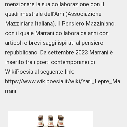
menzionare la sua collaborazione con il
quadrimestrale dell’Ami (Associazione
Mazziniana Italiana), Il Pensiero Mazziniano,
con il quale Marrani collabora da anni con
articoli o brevi saggi ispirati al pensiero
repubblicano. Da settembre 2023 Marrani è
inserito tra i poeti contemporanei di
WikiPoesia al seguente link:
https://www.wikipoesia.it/wiki/Yari_Lepre_Ma
rrani