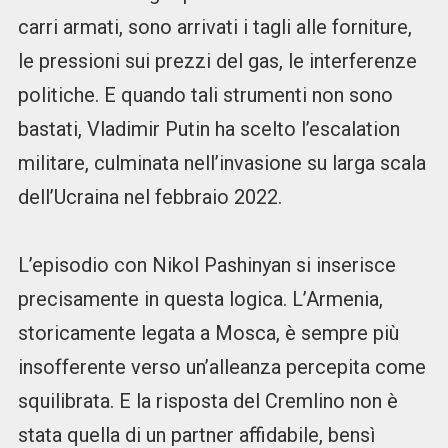
carri armati, sono arrivati i tagli alle forniture,
le pressioni sui prezzi del gas, le interferenze
politiche. E quando tali strumenti non sono
bastati, Vladimir Putin ha scelto l’escalation
militare, culminata nell’invasione su larga scala
dell’Ucraina nel febbraio 2022.
L’episodio con Nikol Pashinyan si inserisce
precisamente in questa logica. L’Armenia,
storicamente legata a Mosca, è sempre più
insofferente verso un’alleanza percepita come
squilibrata. E la risposta del Cremlino non è
stata quella di un partner affidabile, bensì