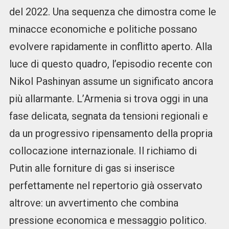
del 2022. Una sequenza che dimostra come le
minacce economiche e politiche possano
evolvere rapidamente in conflitto aperto. Alla
luce di questo quadro, l’episodio recente con
Nikol Pashinyan assume un significato ancora
più allarmante. L’Armenia si trova oggi in una
fase delicata, segnata da tensioni regionali e
da un progressivo ripensamento della propria
collocazione internazionale. Il richiamo di
Putin alle forniture di gas si inserisce
perfettamente nel repertorio già osservato
altrove: un avvertimento che combina
pressione economica e messaggio politico.