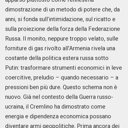
dimostrazione di un metodo di potere che, da
anni, si fonda sull’intimidazione, sul ricatto e
sulla proiezione della forza della Federazione
Russa. Il monito, neppure troppo velato, sulle
forniture di gas rivolto all’Armenia rivela una
costante della politica estera russa sotto
Putin: trasformare strumenti economici in leve
coercitive, preludio – quando necessario – a
pressioni ben più dure. Questo schema non è
nuovo. Già nel contesto della Guerra russo-
ucraina, il Cremlino ha dimostrato come
energia e dipendenza economica possano
diventare armi geopolitiche. Prima ancora dei