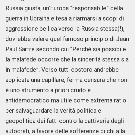
Russia giusta, un’Europa “responsabile” della
guerra in Ucraina e tesa a riarmarsi a scopi di
aggressione bellica verso la Russia stessa(!),
dovrebbe valere quel famoso principio di Jean
Paul Sartre secondo cui “Perché sia possibile
la malafede occorre che la sincerità stessa sia
in malafede”. Verso tutti costoro andrebbe
applicata una capillare, ferma censura che non
è uno strumento a priori crudo e
antidemocratico ma utile come extrema ratio
per salvaguardare la verità politica e
geopolitica dei fatti contro la cattiveria degli
autocrati, a favore delle sofferenze di chi alla