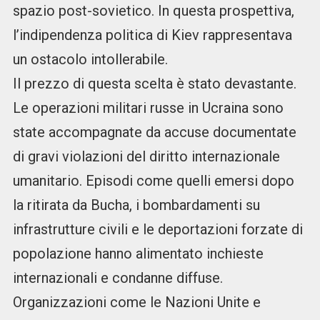
spazio post-sovietico. In questa prospettiva,
l’indipendenza politica di Kiev rappresentava
un ostacolo intollerabile.
Il prezzo di questa scelta è stato devastante.
Le operazioni militari russe in Ucraina sono
state accompagnate da accuse documentate
di gravi violazioni del diritto internazionale
umanitario. Episodi come quelli emersi dopo
la ritirata da Bucha, i bombardamenti su
infrastrutture civili e le deportazioni forzate di
popolazione hanno alimentato inchieste
internazionali e condanne diffuse.
Organizzazioni come le Nazioni Unite e