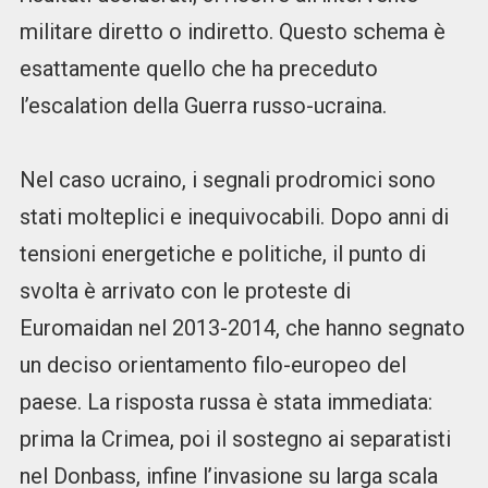
militare diretto o indiretto. Questo schema è
esattamente quello che ha preceduto
l’escalation della Guerra russo-ucraina.
Nel caso ucraino, i segnali prodromici sono
stati molteplici e inequivocabili. Dopo anni di
tensioni energetiche e politiche, il punto di
svolta è arrivato con le proteste di
Euromaidan nel 2013-2014, che hanno segnato
un deciso orientamento filo-europeo del
paese. La risposta russa è stata immediata:
prima la Crimea, poi il sostegno ai separatisti
nel Donbass, infine l’invasione su larga scala