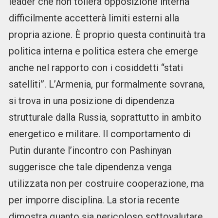
leader che non tollera opposizione interna
difficilmente accetterà limiti esterni alla
propria azione. È proprio questa continuità tra
politica interna e politica estera che emerge
anche nel rapporto con i cosiddetti “stati
satelliti”. L’Armenia, pur formalmente sovrana,
si trova in una posizione di dipendenza
strutturale dalla Russia, soprattutto in ambito
energetico e militare. Il comportamento di
Putin durante l’incontro con Pashinyan
suggerisce che tale dipendenza venga
utilizzata non per costruire cooperazione, ma
per imporre disciplina. La storia recente
dimostra quanto sia pericoloso sottovalutare