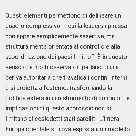
Questi elementi permettono di delineare un
quadro complessivo in cui la leadership russa
non appare semplicemente assertiva, ma
strutturalmente orientata al controllo e alla
subordinazione dei paesi limitrofi. È in questo
senso che molti osservatori parlano di una
deriva autoritaria che travalica i confini interni
e si proietta all’esterno, trasformando la
politica estera in uno strumento di dominio. Le
implicazioni di questo approccio non si
limitano ai cosiddetti stati satelliti. L’intera
Europa orientale si trova esposta a un modello