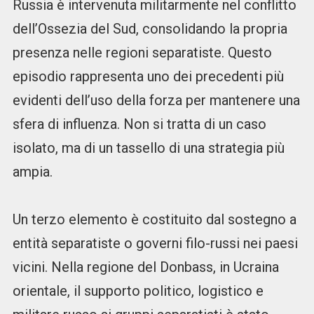
Russia è intervenuta militarmente nel conflitto
dell’Ossezia del Sud, consolidando la propria
presenza nelle regioni separatiste. Questo
episodio rappresenta uno dei precedenti più
evidenti dell’uso della forza per mantenere una
sfera di influenza. Non si tratta di un caso
isolato, ma di un tassello di una strategia più
ampia.
Un terzo elemento è costituito dal sostegno a
entità separatiste o governi filo-russi nei paesi
vicini. Nella regione del Donbass, in Ucraina
orientale, il supporto politico, logistico e