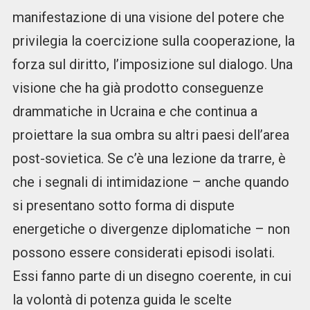
manifestazione di una visione del potere che
privilegia la coercizione sulla cooperazione, la
forza sul diritto, l’imposizione sul dialogo. Una
visione che ha già prodotto conseguenze
drammatiche in Ucraina e che continua a
proiettare la sua ombra su altri paesi dell’area
post-sovietica. Se c’è una lezione da trarre, è
che i segnali di intimidazione – anche quando
si presentano sotto forma di dispute
energetiche o divergenze diplomatiche – non
possono essere considerati episodi isolati.
Essi fanno parte di un disegno coerente, in cui
la volontà di potenza guida le scelte