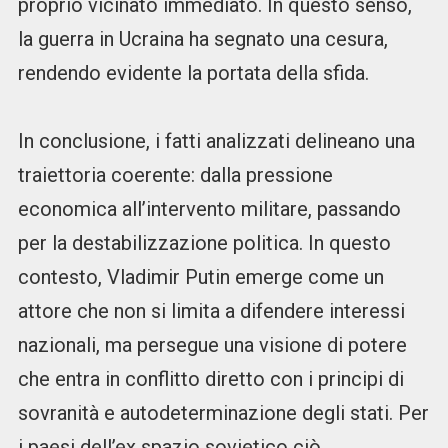
proprio vicinato immediato. In questo senso,
la guerra in Ucraina ha segnato una cesura,
rendendo evidente la portata della sfida.
In conclusione, i fatti analizzati delineano una
traiettoria coerente: dalla pressione
economica all’intervento militare, passando
per la destabilizzazione politica. In questo
contesto, Vladimir Putin emerge come un
attore che non si limita a difendere interessi
nazionali, ma persegue una visione di potere
che entra in conflitto diretto con i principi di
sovranità e autodeterminazione degli stati. Per
i paesi dell’ex spazio sovietico ciò