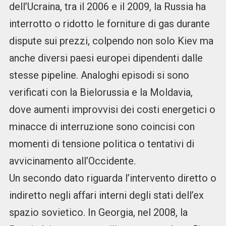
dell’Ucraina, tra il 2006 e il 2009, la Russia ha
interrotto o ridotto le forniture di gas durante
dispute sui prezzi, colpendo non solo Kiev ma
anche diversi paesi europei dipendenti dalle
stesse pipeline. Analoghi episodi si sono
verificati con la Bielorussia e la Moldavia,
dove aumenti improvvisi dei costi energetici o
minacce di interruzione sono coincisi con
momenti di tensione politica o tentativi di
avvicinamento all’Occidente.
Un secondo dato riguarda l’intervento diretto o
indiretto negli affari interni degli stati dell’ex
spazio sovietico. In Georgia, nel 2008, la