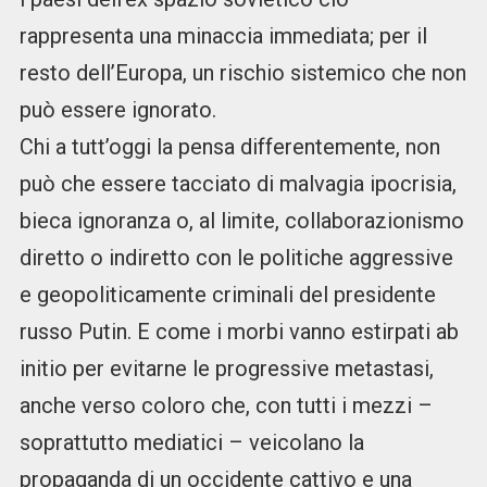
rappresenta una minaccia immediata; per il
resto dell’Europa, un rischio sistemico che non
può essere ignorato.
Chi a tutt’oggi la pensa differentemente, non
può che essere tacciato di malvagia ipocrisia,
bieca ignoranza o, al limite, collaborazionismo
diretto o indiretto con le politiche aggressive
e geopoliticamente criminali del presidente
russo Putin. E come i morbi vanno estirpati ab
initio per evitarne le progressive metastasi,
anche verso coloro che, con tutti i mezzi –
soprattutto mediatici – veicolano la
propaganda di un occidente cattivo e una