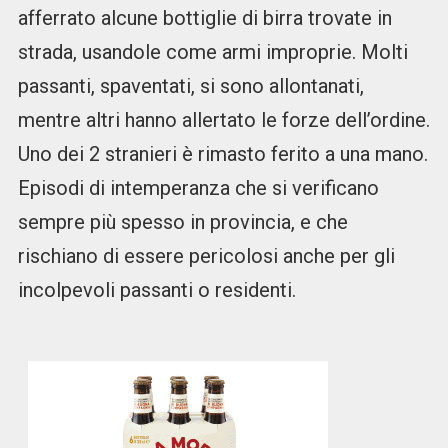
afferrato alcune bottiglie di birra trovate in
strada, usandole come armi improprie. Molti
passanti, spaventati, si sono allontanati,
mentre altri hanno allertato le forze dell’ordine.
Uno dei 2 stranieri è rimasto ferito a una mano.
Episodi di intemperanza che si verificano
sempre più spesso in provincia, e che
rischiano di essere pericolosi anche per gli
incolpevoli passanti o residenti.