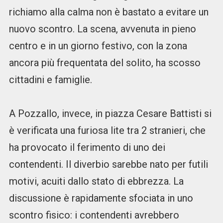
richiamo alla calma non è bastato a evitare un
nuovo scontro. La scena, avvenuta in pieno
centro e in un giorno festivo, con la zona
ancora più frequentata del solito, ha scosso
cittadini e famiglie.
A Pozzallo, invece, in piazza Cesare Battisti si
è verificata una furiosa lite tra 2 stranieri, che
ha provocato il ferimento di uno dei
contendenti. Il diverbio sarebbe nato per futili
motivi, acuiti dallo stato di ebbrezza. La
discussione è rapidamente sfociata in uno
scontro fisico: i contendenti avrebbero