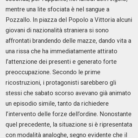
mentre una lite sfociata è nel sangue a
Pozzallo. In piazza del Popolo a Vittoria alcuni
giovani di nazionalità straniera si sono
affrontati brandendo delle mazze, dando vita a
una rissa che ha immediatamente attirato
l’attenzione dei presenti e generato forte
preoccupazione. Secondo le prime
ricostruzioni, i protagonisti sarebbero gli
stessi che sabato scorso avevano già animato
un episodio simile, tanto da richiedere
l’intervento delle forze dell’ordine. Nonostante
quel precedente, la situazione si è ripresentata
con modalità analoghe, segno evidente che il