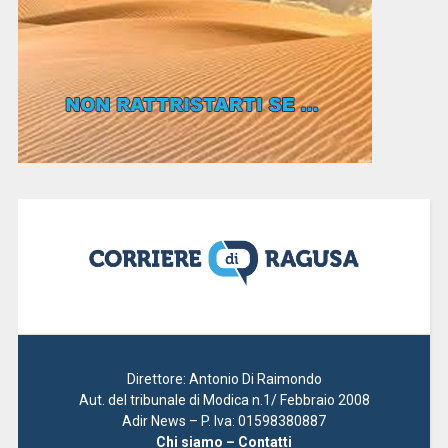
Direttore: Antonio Di Raimondo
Aut. del tribunale di Modica n.1/ Febbraio 2008
Adir News – P. Iva: 01598380887
Chi siamo – Contatti