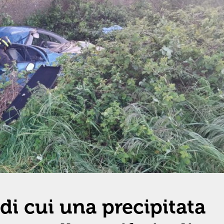
 di cui una precipitata