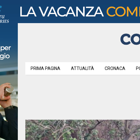
PRIMA PAGINA
ATTUALITÀ
CRONACA
P