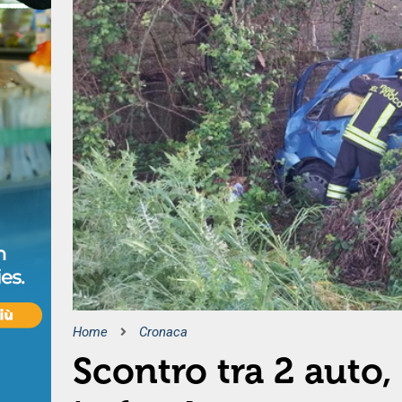
Home
Cronaca
Scontro tra 2 auto,