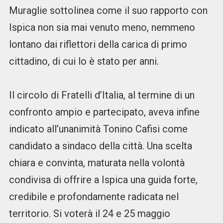
Muraglie sottolinea come il suo rapporto con
Ispica non sia mai venuto meno, nemmeno
lontano dai riflettori della carica di primo
cittadino, di cui lo è stato per anni.
Il circolo di Fratelli d’Italia, al termine di un
confronto ampio e partecipato, aveva infine
indicato all’unanimità Tonino Cafisi come
candidato a sindaco della città. Una scelta
chiara e convinta, maturata nella volontà
condivisa di offrire a Ispica una guida forte,
credibile e profondamente radicata nel
territorio. Si voterà il 24 e 25 maggio