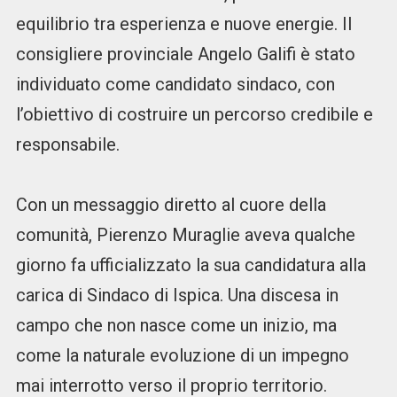
equilibrio tra esperienza e nuove energie. Il
consigliere provinciale Angelo Galifi è stato
individuato come candidato sindaco, con
l’obiettivo di costruire un percorso credibile e
responsabile.
Con un messaggio diretto al cuore della
comunità, Pierenzo Muraglie aveva qualche
giorno fa ufficializzato la sua candidatura alla
carica di Sindaco di Ispica. Una discesa in
campo che non nasce come un inizio, ma
come la naturale evoluzione di un impegno
mai interrotto verso il proprio territorio.