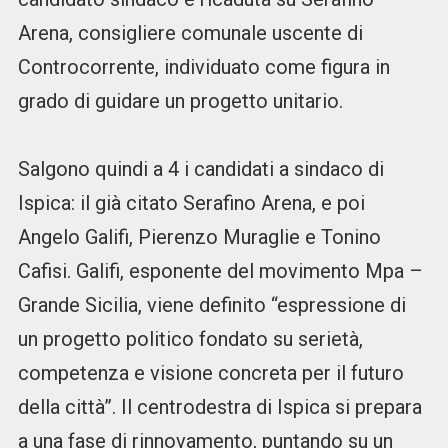
Arena, consigliere comunale uscente di
Controcorrente, individuato come figura in
grado di guidare un progetto unitario.
Salgono quindi a 4 i candidati a sindaco di
Ispica: il già citato Serafino Arena, e poi
Angelo Galifi, Pierenzo Muraglie e Tonino
Cafisi. Galifi, esponente del movimento Mpa –
Grande Sicilia, viene definito “espressione di
un progetto politico fondato su serietà,
competenza e visione concreta per il futuro
della città”. Il centrodestra di Ispica si prepara
a una fase di rinnovamento, puntando su un