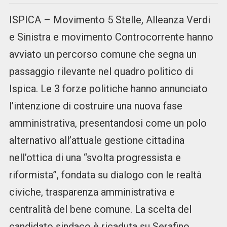
ISPICA – Movimento 5 Stelle, Alleanza Verdi
e Sinistra e movimento Controcorrente hanno
avviato un percorso comune che segna un
passaggio rilevante nel quadro politico di
Ispica. Le 3 forze politiche hanno annunciato
l’intenzione di costruire una nuova fase
amministrativa, presentandosi come un polo
alternativo all’attuale gestione cittadina
nell’ottica di una “svolta progressista e
riformista”, fondata su dialogo con le realtà
civiche, trasparenza amministrativa e
centralità del bene comune. La scelta del
candidato sindaco è ricaduta su Serafino