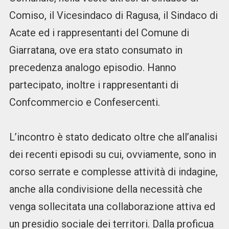
Comiso, il Vicesindaco di Ragusa, il Sindaco di
Acate ed i rappresentanti del Comune di
Giarratana, ove era stato consumato in
precedenza analogo episodio. Hanno
partecipato, inoltre i rappresentanti di
Confcommercio e Confesercenti.
L’incontro è stato dedicato oltre che all’analisi
dei recenti episodi su cui, ovviamente, sono in
corso serrate e complesse attività di indagine,
anche alla condivisione della necessità che
venga sollecitata una collaborazione attiva ed
un presidio sociale dei territori. Dalla proficua