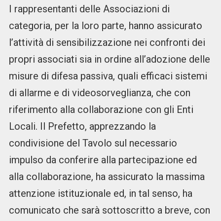
I rappresentanti delle Associazioni di
categoria, per la loro parte, hanno assicurato
l’attività di sensibilizzazione nei confronti dei
propri associati sia in ordine all’adozione delle
misure di difesa passiva, quali efficaci sistemi
di allarme e di videosorveglianza, che con
riferimento alla collaborazione con gli Enti
Locali. Il Prefetto, apprezzando la
condivisione del Tavolo sul necessario
impulso da conferire alla partecipazione ed
alla collaborazione, ha assicurato la massima
attenzione istituzionale ed, in tal senso, ha
comunicato che sarà sottoscritto a breve, con