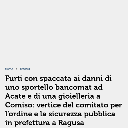
Home
Cronaca
Furti con spaccata ai danni di
uno sportello bancomat ad
Acate e di una gioielleria a
Comiso: vertice del comitato per
l’ordine e la sicurezza pubblica
in prefettura a Ragusa