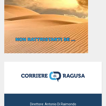
Direttore: Antonio Di Raimondo