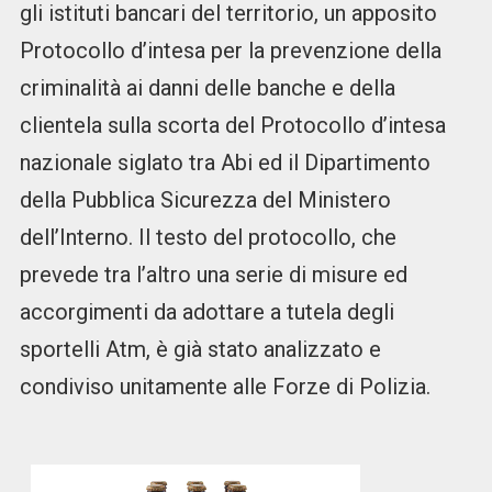
gli istituti bancari del territorio, un apposito
Protocollo d’intesa per la prevenzione della
criminalità ai danni delle banche e della
clientela sulla scorta del Protocollo d’intesa
nazionale siglato tra Abi ed il Dipartimento
della Pubblica Sicurezza del Ministero
dell’Interno. Il testo del protocollo, che
prevede tra l’altro una serie di misure ed
accorgimenti da adottare a tutela degli
sportelli Atm, è già stato analizzato e
condiviso unitamente alle Forze di Polizia.