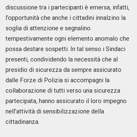
discussione tra i partecipanti è emersa, infatti,
l’opportunità che anche i cittadini innalzino la
soglia di attenzione e segnalino
tempestivamente ogni elemento anomalo che
possa destare sospetti. In tal senso i Sindaci
presenti, condividendo la necessità che al
presidio di sicurezza da sempre assicurato
dalle Forze di Polizia si accompagni la
collaborazione di tutti verso una sicurezza
partecipata, hanno assicurato il loro impegno
nell’attività di sensibilizzazione della
cittadinanza.