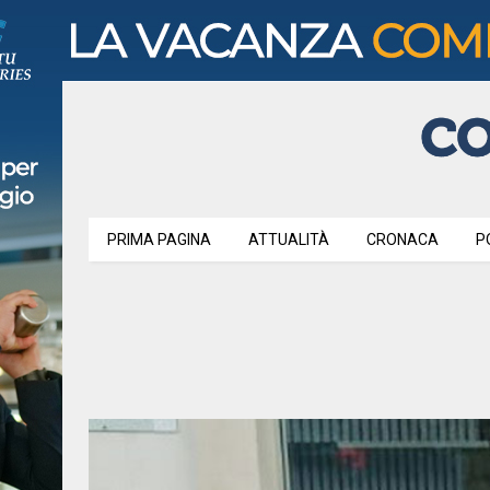
PRIMA PAGINA
ATTUALITÀ
CRONACA
P