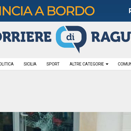
OLITICA
SICILIA
SPORT
ALTRE CATEGORIE
COMUNI