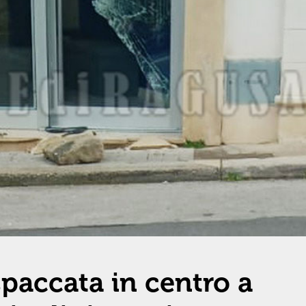
spaccata in centro a