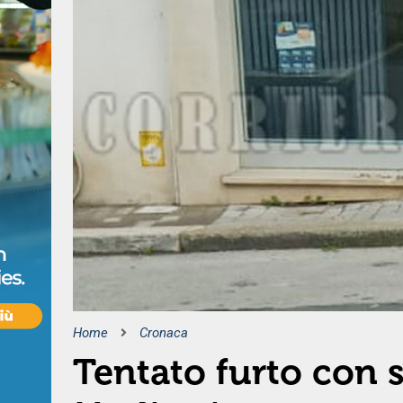
Home
Cronaca
Tentato furto con 