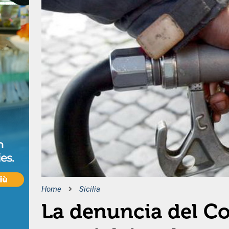
Home
Sicilia
La denuncia del Cod