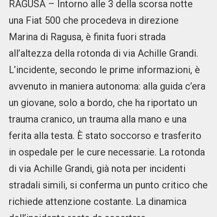
RAGUSA – Intorno alle 3 della scorsa notte
una Fiat 500 che procedeva in direzione
Marina di Ragusa, è finita fuori strada
all’altezza della rotonda di via Achille Grandi.
L’incidente, secondo le prime informazioni, è
avvenuto in maniera autonoma: alla guida c’era
un giovane, solo a bordo, che ha riportato un
trauma cranico, un trauma alla mano e una
ferita alla testa. È stato soccorso e trasferito
in ospedale per le cure necessarie. La rotonda
di via Achille Grandi, già nota per incidenti
stradali simili, si conferma un punto critico che
richiede attenzione costante. La dinamica