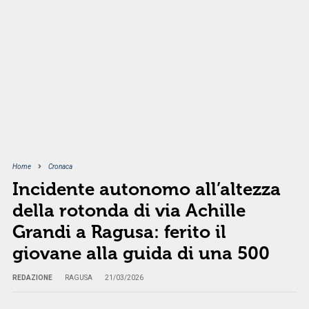
Home
Cronaca
Incidente autonomo all’altezza
della rotonda di via Achille
Grandi a Ragusa: ferito il
giovane alla guida di una 500
REDAZIONE
RAGUSA
21/03/2026