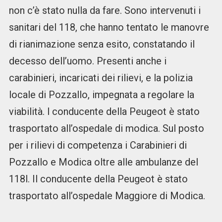
non c’è stato nulla da fare. Sono intervenuti i
sanitari del 118, che hanno tentato le manovre
di rianimazione senza esito, constatando il
decesso dell’uomo. Presenti anche i
carabinieri, incaricati dei rilievi, e la polizia
locale di Pozzallo, impegnata a regolare la
viabilità. l conducente della Peugeot è stato
trasportato all’ospedale di modica. Sul posto
per i rilievi di competenza i Carabinieri di
Pozzallo e Modica oltre alle ambulanze del
118l. Il conducente della Peugeot è stato
trasportato all’ospedale Maggiore di Modica.