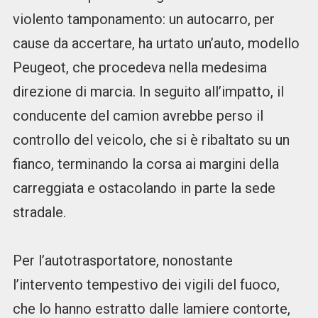
violento tamponamento: un autocarro, per
cause da accertare, ha urtato un’auto, modello
Peugeot, che procedeva nella medesima
direzione di marcia. In seguito all’impatto, il
conducente del camion avrebbe perso il
controllo del veicolo, che si è ribaltato su un
fianco, terminando la corsa ai margini della
carreggiata e ostacolando in parte la sede
stradale.
Per l’autotrasportatore, nonostante
l’intervento tempestivo dei vigili del fuoco,
che lo hanno estratto dalle lamiere contorte,