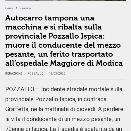
Home
Cronaca
Autocarro tampona una
macchina e si ribalta sulla
provinciale Pozzallo Ispica:
muore il conducente del mezzo
pesante, un ferito trasportato
all’ospedale Maggiore di Modica
REDAZIONE
POZZALLO
19/03/2026
POZZALLO – Incidente stradale mortale sulla
provinciale Pozzallo Ispica, in contrada
Graffetta, nella mattinata di giovedì. A perdere
la vita il conducente di un mezzo pesante, un
70enne di Ispica. La tragedia è scaturita da un