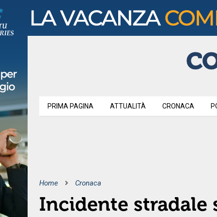
PRIMA PAGINA
ATTUALITÀ
CRONACA
P
Home
Cronaca
Incidente stradale