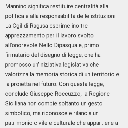
Mannino significa restituire centralità alla
politica e alla responsabilità delle istituzioni.
La Cgil di Ragusa esprime inoltre
apprezzamento per il lavoro svolto
all’onorevole Nello Dipasquale, primo
firmatario del disegno di legge, che ha
promosso un’iniziativa legislativa che
valorizza la memoria storica di un territorio e
la proietta nel futuro. Con questa legge,
conclude Giuseppe Roccuzzo, la Regione
Siciliana non compie soltanto un gesto
simbolico, ma riconosce e rilancia un
patrimonio civile e culturale che appartiene a