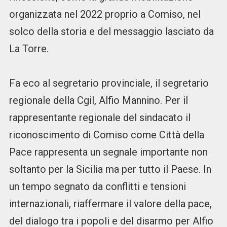
organizzata nel 2022 proprio a Comiso, nel
solco della storia e del messaggio lasciato da
La Torre.
Fa eco al segretario provinciale, il segretario
regionale della Cgil, Alfio Mannino. Per il
rappresentante regionale del sindacato il
riconoscimento di Comiso come Città della
Pace rappresenta un segnale importante non
soltanto per la Sicilia ma per tutto il Paese. In
un tempo segnato da conflitti e tensioni
internazionali, riaffermare il valore della pace,
del dialogo tra i popoli e del disarmo per Alfio