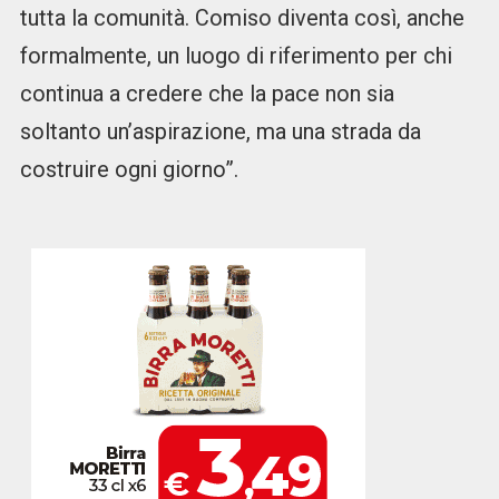
tutta la comunità. Comiso diventa così, anche
formalmente, un luogo di riferimento per chi
continua a credere che la pace non sia
soltanto un’aspirazione, ma una strada da
costruire ogni giorno”.