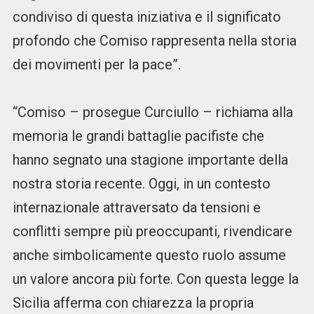
condiviso di questa iniziativa e il significato
profondo che Comiso rappresenta nella storia
dei movimenti per la pace”.
“Comiso – prosegue Curciullo – richiama alla
memoria le grandi battaglie pacifiste che
hanno segnato una stagione importante della
nostra storia recente. Oggi, in un contesto
internazionale attraversato da tensioni e
conflitti sempre più preoccupanti, rivendicare
anche simbolicamente questo ruolo assume
un valore ancora più forte. Con questa legge la
Sicilia afferma con chiarezza la propria