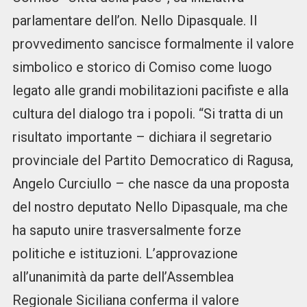
parlamentare dell’on. Nello Dipasquale. Il
provvedimento sancisce formalmente il valore
simbolico e storico di Comiso come luogo
legato alle grandi mobilitazioni pacifiste e alla
cultura del dialogo tra i popoli. “Si tratta di un
risultato importante – dichiara il segretario
provinciale del Partito Democratico di Ragusa,
Angelo Curciullo – che nasce da una proposta
del nostro deputato Nello Dipasquale, ma che
ha saputo unire trasversalmente forze
politiche e istituzioni. L’approvazione
all’unanimità da parte dell’Assemblea
Regionale Siciliana conferma il valore