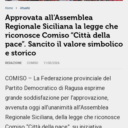
Home
Attualità
Approvata all’Assemblea
Regionale Siciliana la legge che
riconosce Comiso “Città della
pace”. Sancito il valore simbolico
e storico
REDAZIONE
COMISO
11/03/2026
COMISO – La Federazione provinciale del
Partito Democratico di Ragusa esprime
grande soddisfazione per l’approvazione,
avvenuta oggi all’unanimità all’Assemblea
Regionale Siciliana, della legge che riconosce
Comiso “Città della pace”, su iniziativa