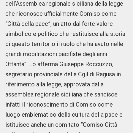
dell’Assemblea regionale siciliana della legge
che riconosce ufficialmente Comiso come
“Città della pace”, un atto dal forte valore
simbolico e politico che restituisce alla storia
di questo territorio il ruolo che ha avuto nelle
grandi mobilitazioni pacifiste degli anni
Ottanta”. Lo afferma Giuseppe Roccuzzo,
segretario provinciale della Cgil di Ragusa in
riferimento alla legge, approvata dalla
assemblea regionale siciliana che sancisce
infatti il riconoscimento di Comiso come
luogo emblematico della cultura della pace e
istituisce anche un comitato “Comiso Città