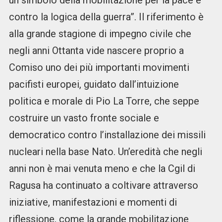
un simbolo della mobilitazione per la pace e
contro la logica della guerra”. Il riferimento è
alla grande stagione di impegno civile che
negli anni Ottanta vide nascere proprio a
Comiso uno dei più importanti movimenti
pacifisti europei, guidato dall’intuizione
politica e morale di Pio La Torre, che seppe
costruire un vasto fronte sociale e
democratico contro l’installazione dei missili
nucleari nella base Nato. Un’eredità che negli
anni non è mai venuta meno e che la Cgil di
Ragusa ha continuato a coltivare attraverso
iniziative, manifestazioni e momenti di
riflessione, come la grande mobilitazione