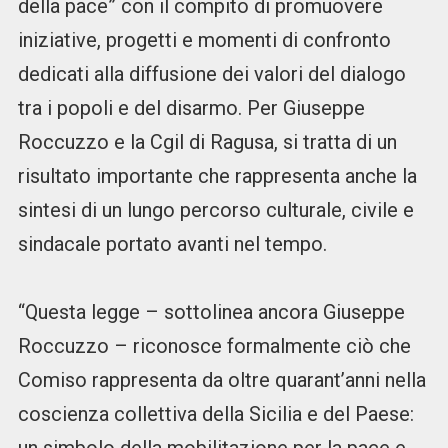
della pace” con il compito di promuovere
iniziative, progetti e momenti di confronto
dedicati alla diffusione dei valori del dialogo
tra i popoli e del disarmo. Per Giuseppe
Roccuzzo e la Cgil di Ragusa, si tratta di un
risultato importante che rappresenta anche la
sintesi di un lungo percorso culturale, civile e
sindacale portato avanti nel tempo.
“Questa legge – sottolinea ancora Giuseppe
Roccuzzo – riconosce formalmente ciò che
Comiso rappresenta da oltre quarant’anni nella
coscienza collettiva della Sicilia e del Paese: