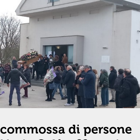
a commossa di persone