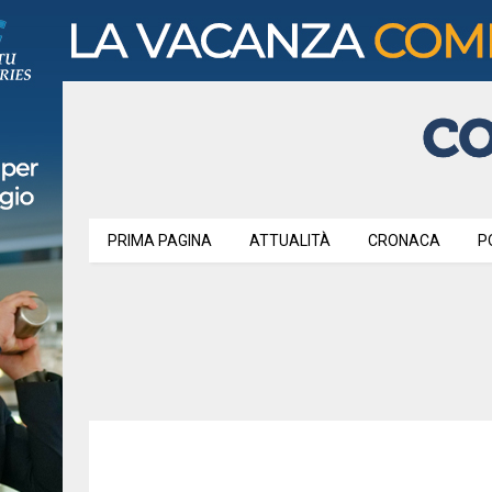
PRIMA PAGINA
ATTUALITÀ
CRONACA
P