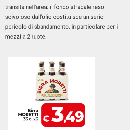
transita nell’area: il fondo stradale reso
scivoloso dall’olio costituisce un serio
pericolo di sbandamento, in particolare per i
mezzi a 2 ruote.