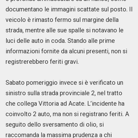
documentano le immagini scattate sul posto. Il
veicolo è rimasto fermo sul margine della
strada, mentre alle sue spalle si notavano le
luci delle auto in coda. Stando alle prime
informazioni fornite da alcuni presenti, non si
registrerebbero feriti gravi.
Sabato pomeriggio invece si è verificato un
sinistro sulla strada provinciale 2, nel tratto
che collega Vittoria ad Acate. L’incidente ha
coinvolto 2 auto, ma non si registrano feriti. A
seguito dello sversamento di olio, si
raccomanda la massima prudenza a chi