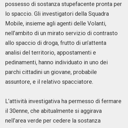
possesso di sostanza stupefacente pronta per
lo spaccio. Gli investigatori della Squadra
Mobile, insieme agli agenti delle Volanti,
nell’ambito di un mirato servizio di contrasto
allo spaccio di droga, frutto di un’attenta
analisi del territorio, appostamenti e
pedinamenti, hanno individuato in uno dei
parchi cittadini un giovane, probabile
assuntore, e il relativo spacciatore.
L’attività investigativa ha permesso di fermare
il 30enne, che abitualmente si aggirava
nell’area verde per cedere la sostanza