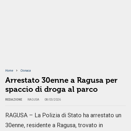
Home
Cronaca
Arrestato 30enne a Ragusa per
spaccio di droga al parco
REDAZIONE
RAGUSA
08/03/2026
RAGUSA – La Polizia di Stato ha arrestato un
30enne, residente a Ragusa, trovato in