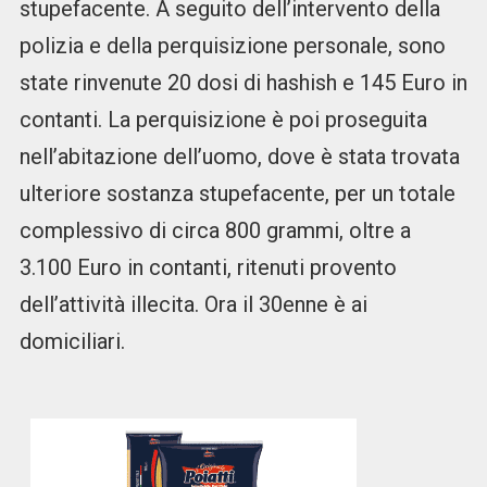
stupefacente. A seguito dell’intervento della
polizia e della perquisizione personale, sono
state rinvenute 20 dosi di hashish e 145 Euro in
contanti. La perquisizione è poi proseguita
nell’abitazione dell’uomo, dove è stata trovata
ulteriore sostanza stupefacente, per un totale
complessivo di circa 800 grammi, oltre a
3.100 Euro in contanti, ritenuti provento
dell’attività illecita. Ora il 30enne è ai
domiciliari.