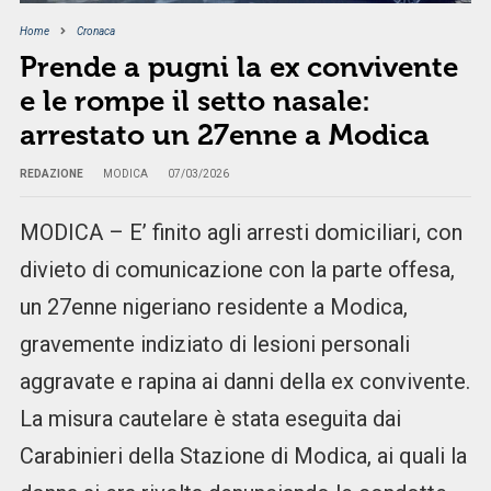
Home
Cronaca
Prende a pugni la ex convivente
e le rompe il setto nasale:
arrestato un 27enne a Modica
REDAZIONE
MODICA
07/03/2026
MODICA – E’ finito agli arresti domiciliari, con
divieto di comunicazione con la parte offesa,
un 27enne nigeriano residente a Modica,
gravemente indiziato di lesioni personali
aggravate e rapina ai danni della ex convivente.
La misura cautelare è stata eseguita dai
Carabinieri della Stazione di Modica, ai quali la