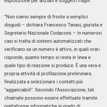
esposizione per anziani e soggetti fragili.
“Non siamo sempre di fronte a semplici
disguidi – dichiara Francesco Tanasi, giurista e
Segretario Nazionale Codacons – In numerosi
casi si tratta di sistemi automatizzati che
verificano se un numero è attivo, in quali orari
risponde, quanto tempo si resta in linea e
quale tipo di reazione si produce. È una vera e
propria attività di profilazione preliminare,
finalizzata a selezionare i contatti più
“agganciabili”. Secondo l’Associazione, tali
chiamate possono essere effettuate tramite
piattaforme informatiche in grado di