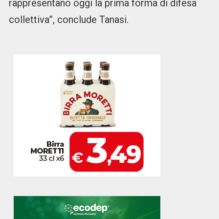
rappresentano oggi la prima forma di difesa
collettiva”, conclude Tanasi.