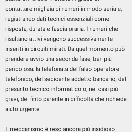
contattare migliaia di numeri in modo seriale,
registrando dati tecnici essenziali come
risposta, durata e fascia oraria. I numeri che
risultano attivi vengono successivamente
inseriti in circuiti mirati. Da quel momento può
prendere avvio una seconda fase, ben più
pericolosa: la telefonata del falso operatore
telefonico, del sedicente addetto bancario, del
presunto tecnico informatico o, nei casi più
gravi, del finto parente in difficoltà che richiede
aiuto urgente.
Il meccanismo è reso ancora più insidioso