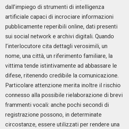
dall’impiego di strumenti di intelligenza
artificiale capaci di incrociare informazioni
pubblicamente reperibili online, dati presenti
sui social network e archivi digitali. Quando
l’interlocutore cita dettagli verosimili, un
nome, una città, un riferimento familiare, la
vittima tende istintivamente ad abbassare le
difese, ritenendo credibile la comunicazione.
Particolare attenzione merita inoltre il rischio
connesso alla possibile rielaborazione di brevi
frammenti vocali: anche pochi secondi di
registrazione possono, in determinate
circostanze, essere utilizzati per rendere una