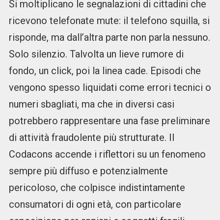
Si moltiplicano le segnalazioni di cittadini che
ricevono telefonate mute: il telefono squilla, si
risponde, ma dall’altra parte non parla nessuno.
Solo silenzio. Talvolta un lieve rumore di
fondo, un click, poi la linea cade. Episodi che
vengono spesso liquidati come errori tecnici o
numeri sbagliati, ma che in diversi casi
potrebbero rappresentare una fase preliminare
di attività fraudolente più strutturate. Il
Codacons accende i riflettori su un fenomeno
sempre più diffuso e potenzialmente
pericoloso, che colpisce indistintamente
consumatori di ogni età, con particolare