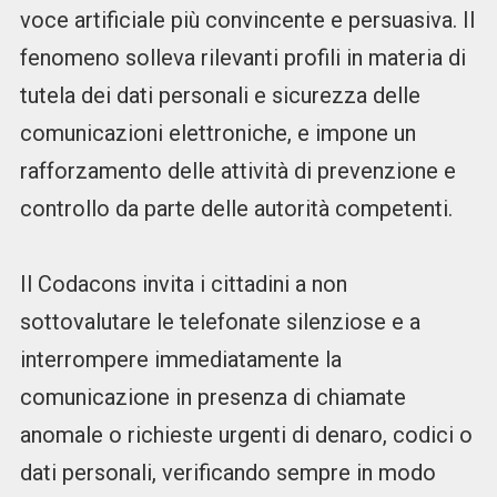
voce artificiale più convincente e persuasiva. Il
fenomeno solleva rilevanti profili in materia di
tutela dei dati personali e sicurezza delle
comunicazioni elettroniche, e impone un
rafforzamento delle attività di prevenzione e
controllo da parte delle autorità competenti.
Il Codacons invita i cittadini a non
sottovalutare le telefonate silenziose e a
interrompere immediatamente la
comunicazione in presenza di chiamate
anomale o richieste urgenti di denaro, codici o
dati personali, verificando sempre in modo