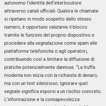
autonomo l’identità dell’interlocutore
attraverso canali ufficiali. Qualora le chiamate
si ripetano in modo sospetto dallo stesso
numero, è opportuno valutarne il blocco
tramite le funzioni del proprio dispositivo e
procedere alla segnalazione come spam alle
piattaforme telefoniche o agli operatori,
contribuendo così a limitare la diffusione di
pratiche potenzialmente dannose. “La truffa
moderna non inizia con la richiesta di denaro,
ma con un test silenzioso. Ignorare quel
segnale significa esporsi a un rischio concreto.
L’informazione e la consapevolezza