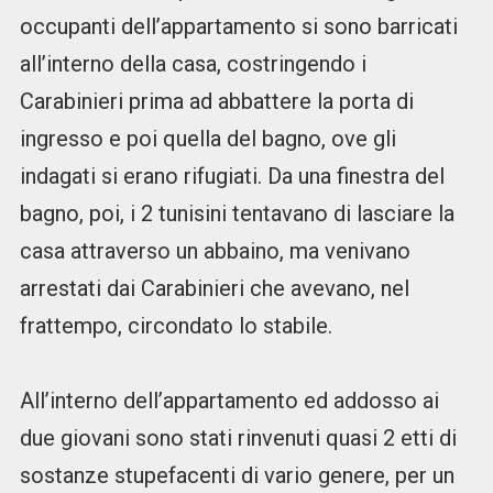
occupanti dell’appartamento si sono barricati
all’interno della casa, costringendo i
Carabinieri prima ad abbattere la porta di
ingresso e poi quella del bagno, ove gli
indagati si erano rifugiati. Da una finestra del
bagno, poi, i 2 tunisini tentavano di lasciare la
casa attraverso un abbaino, ma venivano
arrestati dai Carabinieri che avevano, nel
frattempo, circondato lo stabile.
All’interno dell’appartamento ed addosso ai
due giovani sono stati rinvenuti quasi 2 etti di
sostanze stupefacenti di vario genere, per un