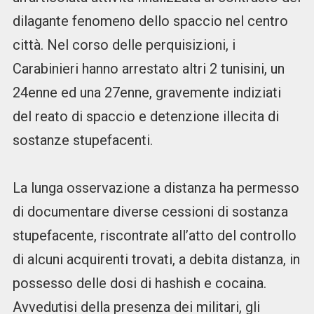
dilagante fenomeno dello spaccio nel centro
città. Nel corso delle perquisizioni, i
Carabinieri hanno arrestato altri 2 tunisini, un
24enne ed una 27enne, gravemente indiziati
del reato di spaccio e detenzione illecita di
sostanze stupefacenti.
La lunga osservazione a distanza ha permesso
di documentare diverse cessioni di sostanza
stupefacente, riscontrate all’atto del controllo
di alcuni acquirenti trovati, a debita distanza, in
possesso delle dosi di hashish e cocaina.
Avvedutisi della presenza dei militari, gli