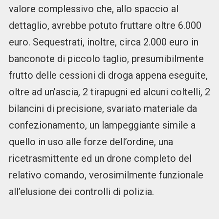
valore complessivo che, allo spaccio al
dettaglio, avrebbe potuto fruttare oltre 6.000
euro. Sequestrati, inoltre, circa 2.000 euro in
banconote di piccolo taglio, presumibilmente
frutto delle cessioni di droga appena eseguite,
oltre ad un’ascia, 2 tirapugni ed alcuni coltelli, 2
bilancini di precisione, svariato materiale da
confezionamento, un lampeggiante simile a
quello in uso alle forze dell’ordine, una
ricetrasmittente ed un drone completo del
relativo comando, verosimilmente funzionale
all’elusione dei controlli di polizia.