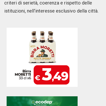
criteri di serietà, coerenza e rispetto delle
istituzioni, nell’interesse esclusivo della città.