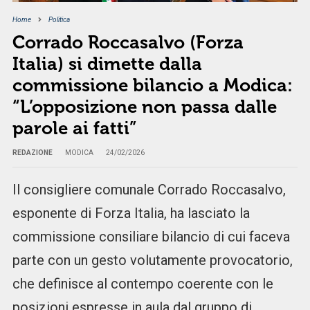
Home
Politica
Corrado Roccasalvo (Forza
Italia) si dimette dalla
commissione bilancio a Modica:
“L’opposizione non passa dalle
parole ai fatti”
REDAZIONE
MODICA
24/02/2026
Il consigliere comunale Corrado Roccasalvo,
esponente di Forza Italia, ha lasciato la
commissione consiliare bilancio di cui faceva
parte con un gesto volutamente provocatorio,
che definisce al contempo coerente con le
posizioni espresse in aula dal gruppo di