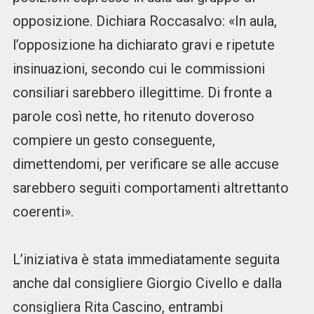
opposizione. Dichiara Roccasalvo: «In aula,
l’opposizione ha dichiarato gravi e ripetute
insinuazioni, secondo cui le commissioni
consiliari sarebbero illegittime. Di fronte a
parole così nette, ho ritenuto doveroso
compiere un gesto conseguente,
dimettendomi, per verificare se alle accuse
sarebbero seguiti comportamenti altrettanto
coerenti».
L’iniziativa è stata immediatamente seguita
anche dal consigliere Giorgio Civello e dalla
consigliera Rita Cascino, entrambi