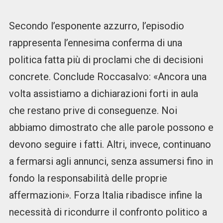
Secondo l’esponente azzurro, l’episodio
rappresenta l’ennesima conferma di una
politica fatta più di proclami che di decisioni
concrete. Conclude Roccasalvo: «Ancora una
volta assistiamo a dichiarazioni forti in aula
che restano prive di conseguenze. Noi
abbiamo dimostrato che alle parole possono e
devono seguire i fatti. Altri, invece, continuano
a fermarsi agli annunci, senza assumersi fino in
fondo la responsabilità delle proprie
affermazioni». Forza Italia ribadisce infine la
necessità di ricondurre il confronto politico a