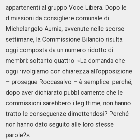
appartenenti al gruppo Voce Libera. Dopo le
dimissioni da consigliere comunale di
Michelangelo Aurnia, avvenute nelle scorse
settimane, la Commissione Bilancio risulta
oggi composta da un numero ridotto di
membri: soltanto quattro. «La domanda che
oggi rivolgiamo con chiarezza all’opposizione
– prosegue Roccasalvo – è semplice: perché,
dopo aver dichiarato pubblicamente che le
commissioni sarebbero illegittime, non hanno
tratto le conseguenze dimettendosi? Perché
non hanno dato seguito alle loro stesse
parole?».