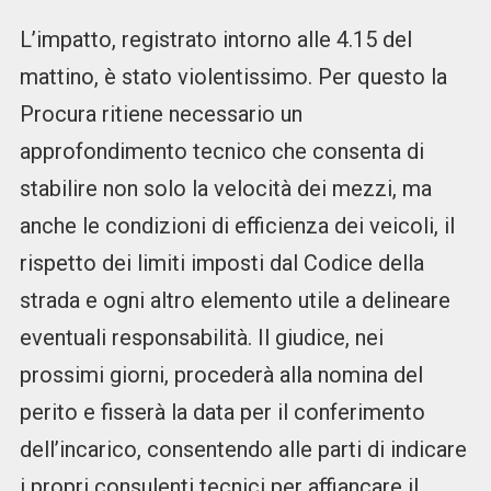
L’impatto, registrato intorno alle 4.15 del
mattino, è stato violentissimo. Per questo la
Procura ritiene necessario un
approfondimento tecnico che consenta di
stabilire non solo la velocità dei mezzi, ma
anche le condizioni di efficienza dei veicoli, il
rispetto dei limiti imposti dal Codice della
strada e ogni altro elemento utile a delineare
eventuali responsabilità. Il giudice, nei
prossimi giorni, procederà alla nomina del
perito e fisserà la data per il conferimento
dell’incarico, consentendo alle parti di indicare
i propri consulenti tecnici per affiancare il