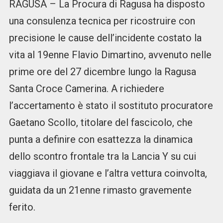
RAGUSA – La Procura di Ragusa ha disposto
una consulenza tecnica per ricostruire con
precisione le cause dell’incidente costato la
vita al 19enne Flavio Dimartino, avvenuto nelle
prime ore del 27 dicembre lungo la Ragusa
Santa Croce Camerina. A richiedere
l’accertamento è stato il sostituto procuratore
Gaetano Scollo, titolare del fascicolo, che
punta a definire con esattezza la dinamica
dello scontro frontale tra la Lancia Y su cui
viaggiava il giovane e l’altra vettura coinvolta,
guidata da un 21enne rimasto gravemente
ferito.