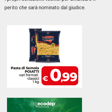
perito che sarà nominato dal giudice.