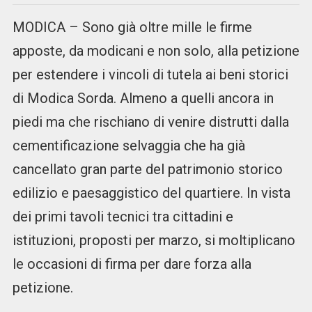
MODICA – Sono già oltre mille le firme
apposte, da modicani e non solo, alla petizione
per estendere i vincoli di tutela ai beni storici
di Modica Sorda. Almeno a quelli ancora in
piedi ma che rischiano di venire distrutti dalla
cementificazione selvaggia che ha già
cancellato gran parte del patrimonio storico
edilizio e paesaggistico del quartiere. In vista
dei primi tavoli tecnici tra cittadini e
istituzioni, proposti per marzo, si moltiplicano
le occasioni di firma per dare forza alla
petizione.