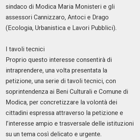
sindaco di Modica Maria Monisteri e gli
assessori Cannizzaro, Antoci e Drago
(Ecologia, Urbanistica e Lavori Pubblici).
I tavoli tecnici
Proprio questo interesse consentirà di
intraprendere, una volta presentata la
petizione, una serie di tavoli tecnici, con
soprintendenza ai Beni Culturali e Comune di
Modica, per concretizzare la volontà dei
cittadini espressa attraverso la petizione e
l’interesse ampio e trasversale delle istituzioni
su un tema così delicato e urgente.