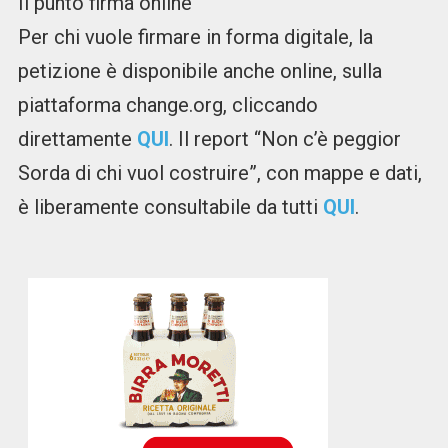
Il punto firma online
Per chi vuole firmare in forma digitale, la
petizione è disponibile anche online, sulla
piattaforma change.org, cliccando
direttamente
QUI
. Il report “Non c’è peggior
Sorda di chi vuol costruire”, con mappe e dati,
è liberamente consultabile da tutti
QUI
.