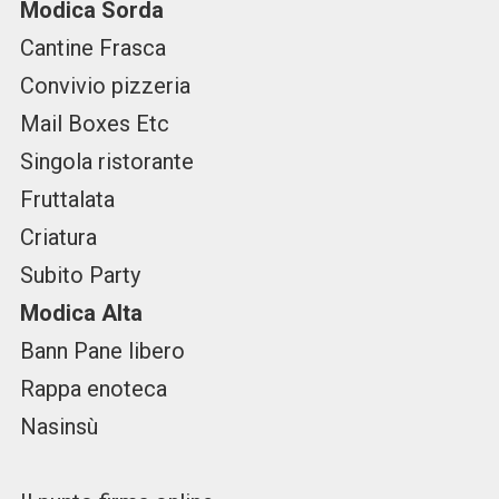
Modica Sorda
Cantine Frasca
Convivio pizzeria
Mail Boxes Etc
Singola ristorante
Fruttalata
Criatura
Subito Party
Modica Alta
Bann Pane libero
Rappa enoteca
Nasinsù