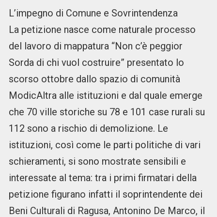
L’impegno di Comune e Sovrintendenza
La petizione nasce come naturale processo
del lavoro di mappatura “Non c’è peggior
Sorda di chi vuol costruire” presentato lo
scorso ottobre dallo spazio di comunità
ModicAltra alle istituzioni e dal quale emerge
che 70 ville storiche su 78 e 101 case rurali su
112 sono a rischio di demolizione. Le
istituzioni, così come le parti politiche di vari
schieramenti, si sono mostrate sensibili e
interessate al tema: tra i primi firmatari della
petizione figurano infatti il soprintendente dei
Beni Culturali di Ragusa, Antonino De Marco, il