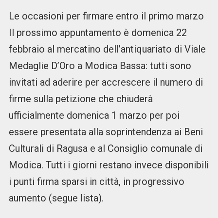
Le occasioni per firmare entro il primo marzo
Il prossimo appuntamento è domenica 22
febbraio al mercatino dell’antiquariato di Viale
Medaglie D’Oro a Modica Bassa: tutti sono
invitati ad aderire per accrescere il numero di
firme sulla petizione che chiuderà
ufficialmente domenica 1 marzo per poi
essere presentata alla soprintendenza ai Beni
Culturali di Ragusa e al Consiglio comunale di
Modica. Tutti i giorni restano invece disponibili
i punti firma sparsi in città, in progressivo
aumento (segue lista).