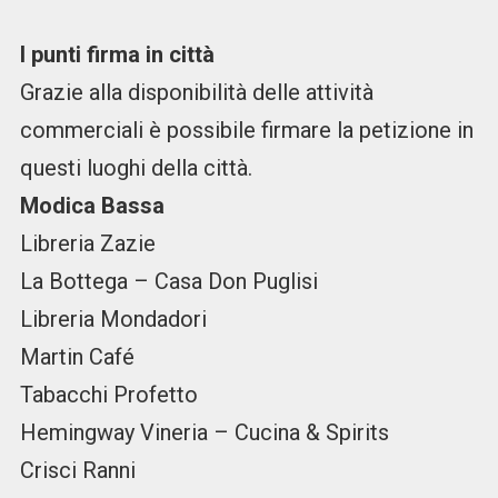
I punti firma in città
Grazie alla disponibilità delle attività
commerciali è possibile firmare la petizione in
questi luoghi della città.
Modica Bassa
Libreria Zazie
La Bottega – Casa Don Puglisi
Libreria Mondadori
Martin Café
Tabacchi Profetto
Hemingway Vineria – Cucina & Spirits
Crisci Ranni