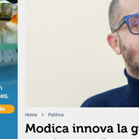
Home
Politica
Modica innova la g