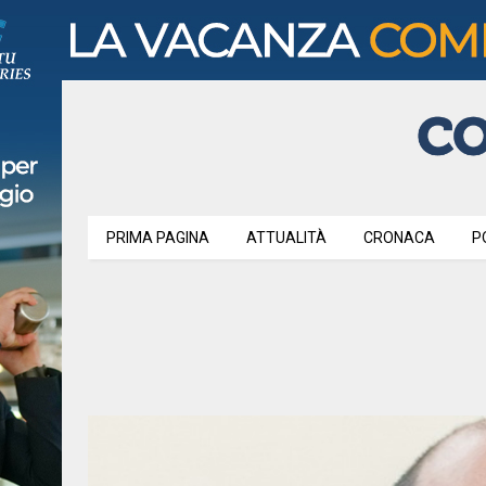
PRIMA PAGINA
ATTUALITÀ
CRONACA
P