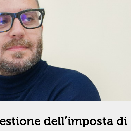
estione dell’imposta di